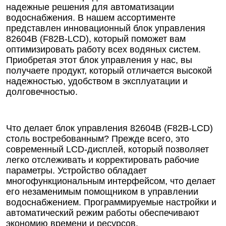
надежные решения для автоматизации
водоснабжения. В нашем ассортименте
представлен инновационный блок управления
82604B (F82В-LCD), который поможет вам
оптимизировать работу всех водяных систем.
Приобретая этот блок управления у нас, вы
получаете продукт, который отличается высокой
надежностью, удобством в эксплуатации и
долговечностью.
Что делает блок управления 82604B (F82В-LCD)
столь востребованным? Прежде всего, это
современный LCD-дисплей, который позволяет
легко отслеживать и корректировать рабочие
параметры. Устройство обладает
многофункциональным интерфейсом, что делает
его незаменимым помощником в управлении
водоснабжением. Программируемые настройки и
автоматический режим работы обеспечивают
экономию времени и ресурсов.