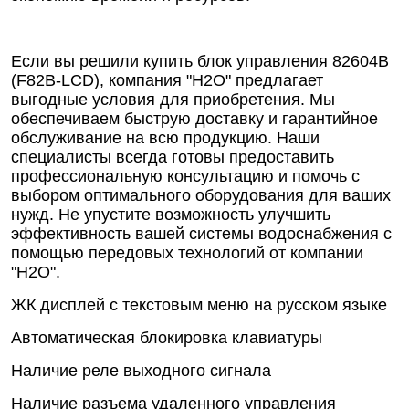
Если вы решили купить блок управления 82604B
(F82В-LCD), компания "Н2О" предлагает
выгодные условия для приобретения. Мы
обеспечиваем быструю доставку и гарантийное
обслуживание на всю продукцию. Наши
специалисты всегда готовы предоставить
профессиональную консультацию и помочь с
выбором оптимального оборудования для ваших
нужд. Не упустите возможность улучшить
эффективность вашей системы водоснабжения с
помощью передовых технологий от компании
"Н2О".
ЖК дисплей с текстовым меню на русском языке
Автоматическая блокировка клавиатуры
Наличие реле выходного сигнала
Наличие разъема удаленного управления