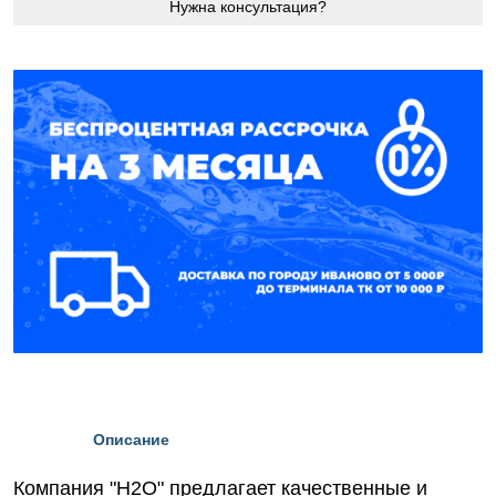
Нужна консультация?
Описание
Компания "Н2О" предлагает качественные и