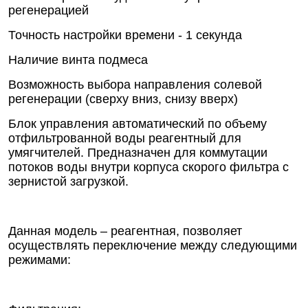
регенерацией
Точность настройки времени - 1 секунда
Наличие винта подмеса
Возможность выбора направления солевой
регенерации (сверху вниз, снизу вверх)
Блок управления автоматический по объему
отфильтрованной воды реагентный для
умягчителей. Предназначен для коммутации
потоков воды внутри корпуса скорого фильтра с
зернистой загрузкой.
Данная модель – реагентная, позволяет
осуществлять переключение между следующими
режимами: