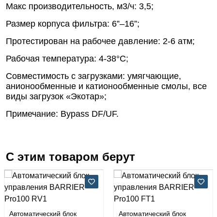
Макс производительность, м3/ч: 3,5;
Размер корпуса фильтра: 6”–16”;
Протестирован на рабочее давление: 2-6 атм;
Рабочая температура: 4-38°С;
Совместимость с загрузками: умягчающие,
анионообменные и катионообменные смолы, все
виды загрузок «Экотар»;
Примечание: Bypass DF/UF.
С этим товаром берут
Автоматический блок
Автоматический блок