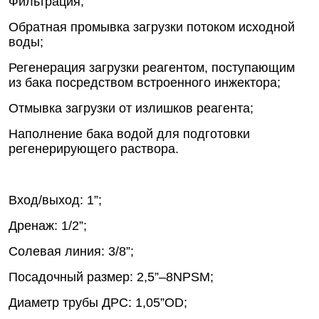
Фильтрация;
Обратная промывка загрузки потоком исходной
воды;
Регенерация загрузки реагентом, поступающим
из бака посредством встроенного инжектора;
Отмывка загрузки от излишков реагента;
Наполнение бака водой для подготовки
регенерирующего раствора.
Вход/выход: 1”;
Дренаж: 1/2”;
Солевая линия: 3/8”;
Посадочный размер: 2,5”–8NPSM;
Диаметр трубы ДРС: 1,05”OD;