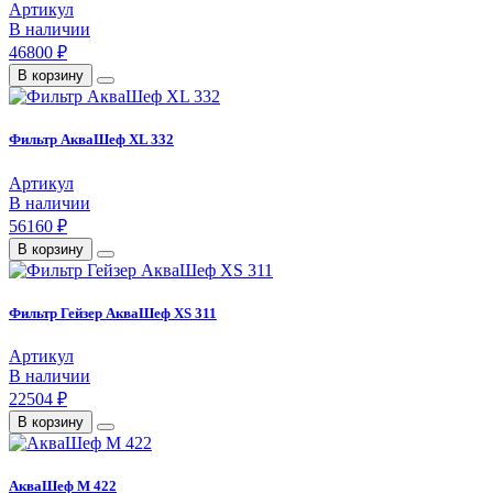
Артикул
В наличии
46800 ₽
В корзину
Фильтр АкваШеф XL 332
Артикул
В наличии
56160 ₽
В корзину
Фильтр Гейзер АкваШеф XS 311
Артикул
В наличии
22504 ₽
В корзину
АкваШеф M 422