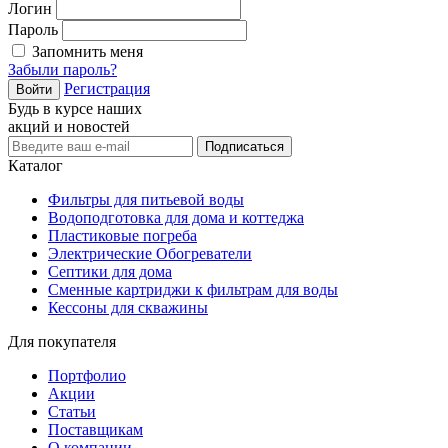
Логин
Пароль
Запомнить меня
Забыли пароль?
Регистрация
Войти
Будь в курсе наших
акций и новостей
Подписаться
Каталог
Фильтры для питьевой воды
Водоподготовка для дома и коттеджа
Пластиковые погреба
Электрические Обогреватели
Септики для дома
Сменные картриджи к фильтрам для воды
Кессоны для скважины
Для покупателя
Портфолио
Акции
Статьи
Поставщикам
О компании