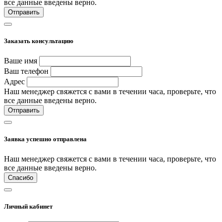
все данные введены верно.
Отправить
Заказать консультацию
Ваше имя
Ваш телефон
Адрес
Наш менеджер свяжется с вами в течении часа, проверьте, что
все данные введены верно.
Отправить
Заявка успешно отправлена
Наш менеджер свяжется с вами в течении часа, проверьте, что
все данные введены верно.
Спасибо
Личный кабинет