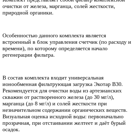
очистки от железа, марганца, солей жесткости,
природной органики.
Особенностью данного комплекта является
встроенный в блок управления счетчик (по расходу и
времени), по которому определяется начало
регенерации фильтра.
В состав комплекта входит универсальная
ионообменная фильтрующая загрузка Экотар B30.
Рекомендуется для очистки воды из артезианских
скважин от растворенного железа (до 30 мг/л),
марганца (до 8 мг/л) и солей жесткости при
незначительном содержании органических веществ.
Визуальная оценка исходной воды: первоначально
прозрачная, при отстаивании желтеет и даёт бурый
осадок.