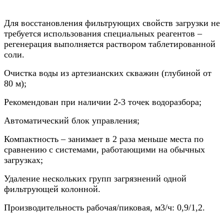
Для восстановления фильтрующих свойств загрузки не
требуется использования специальных реагентов –
регенерация выполняется раствором таблетированной
соли.
Очистка воды из артезианских скважин (глубиной от
80 м);
Рекомендован при наличии 2-3 точек водоразбора;
Автоматический блок управления;
Компактность – занимает в 2 раза меньше места по
сравнению с системами, работающими на обычных
загрузках;
Удаление нескольких групп загрязнений одной
фильтрующей колонной.
Производительность рабочая/пиковая, м3/ч: 0,9/1,2.