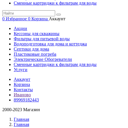
Сменные картриджи к фильтрам для воды
0
Избранное
0
Корзина
Аккаунт
Акции
Кессоны для скважины
Фильтры для питьевой воды
Водоподготовка для дома и коттеджа
Септики для дома
Пластиковые погреба
Электрические Обогреватели
Сменные картриджи к фильтрам для воды
Услуги
Аккаунт
Корзина
Контакты
Иваново
89969182443
2000-2023 Магазин
Главная
Главная