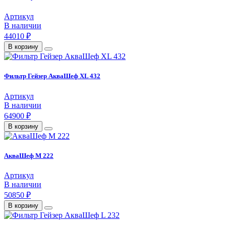
Артикул
В наличии
44010 ₽
В корзину
Фильтр Гейзер АкваШеф XL 432
Артикул
В наличии
64900 ₽
В корзину
АкваШеф M 222
Артикул
В наличии
50850 ₽
В корзину