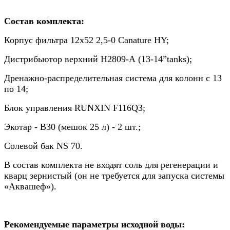
Состав комплекта:
Корпус фильтра 12х52 2,5-0 Canature HY;
Дистрибьютор верхний H2809-А (13-14”tanks);
Дренажно-распределительная система для колонн с 13
по 14;
Блок управления RUNXIN F116Q3;
Экотар - В30 (мешок 25 л) - 2 шт.;
Солевой бак NS 70.
В состав комплекта не входят соль для регенерации и
кварц зернистый (он не требуется для запуска системы
«Аквашеф»).
Рекомендуемые параметры исходной воды: