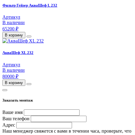
Фильтр Гейзер АкваШеф L 232
Артикул
В наличии
65200 ₽
В корзину
АкваШеф XL 232
Артикул
В наличии
80000 ₽
В корзину
Заказать монтаж
Ваше имя
Ваш телефон
Адрес
Наш менеджер свяжется с вами в течении часа, проверьте, что