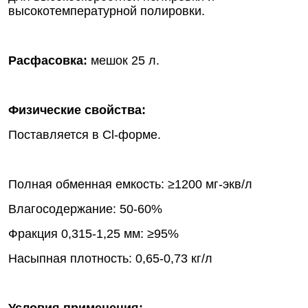
высокотемпературной полировки.
Расфасовка:
мешок 25 л.
Физические свойства:
Поставляется в Cl-форме.
Полная обменная емкость: ≥1200 мг-экв/л
Влагосодержание: 50-60%
Фракция 0,315-1,25 мм: ≥95%
Насыпная плотность: 0,65-0,73 кг/л
Условия применения: