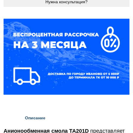
Нужна консультация?
Описание
Анионообменная смола TA201D
представляет