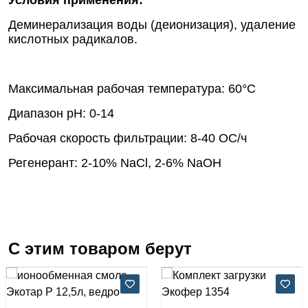
Деминерализация воды (деионизация), удаление
кислотных радикалов.
Максимальная рабочая температура: 60°С
Диапазон рН: 0-14
Рабочая скорость фильтрации: 8-40 ОС/ч
Регенерант: 2-10% NaCl, 2-6% NaOH
С этим товаром берут