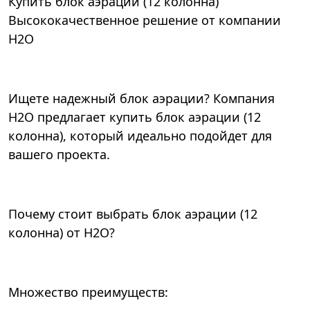
Купить блок аэрации (12 колонна)
Высококачественное решение от компании
Н2О
Ищете надежный блок аэрации? Компания
Н2О предлагает купить блок аэрации (12
колонна), который идеально подойдет для
вашего проекта.
Почему стоит выбрать блок аэрации (12
колонна) от Н2О?
Множество преимуществ: