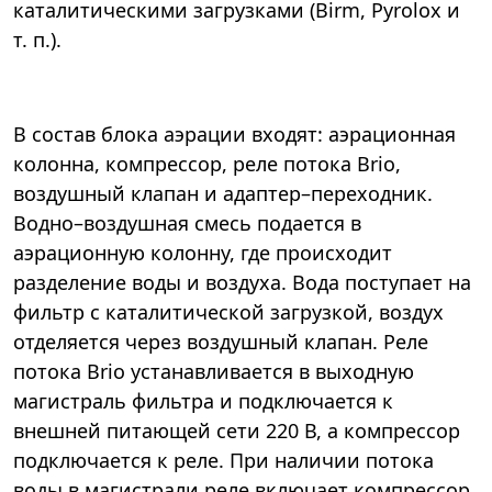
каталитическими загрузками (Birm, Pyrolox и
т. п.).
В состав блока аэрации входят: аэрационная
колонна, компрессор, реле потока Brio,
воздушный клапан и адаптер–переходник.
Водно–воздушная смесь подается в
аэрационную колонну, где происходит
разделение воды и воздуха. Вода поступает на
фильтр с каталитической загрузкой, воздух
отделяется через воздушный клапан. Реле
потока Brio устанавливается в выходную
магистраль фильтра и подключается к
внешней питающей сети 220 В, а компрессор
подключается к реле. При наличии потока
воды в магистрали реле включает компрессор.