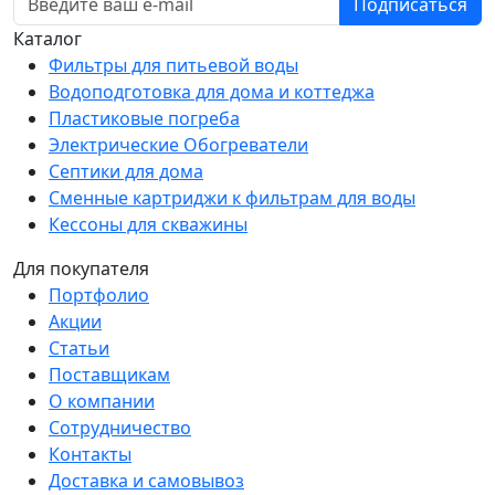
Подписаться
Каталог
Фильтры для питьевой воды
Водоподготовка для дома и коттеджа
Пластиковые погреба
Электрические Обогреватели
Септики для дома
Сменные картриджи к фильтрам для воды
Кессоны для скважины
Для покупателя
Портфолио
Акции
Статьи
Поставщикам
О компании
Сотрудничество
Контакты
Доставка и самовывоз