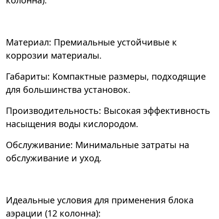
колонна):
Материал: Премиальные устойчивые к
коррозии материалы.
Габариты: Компактные размеры, подходящие
для большинства установок.
Производительность: Высокая эффективность
насыщения воды кислородом.
Обслуживание: Минимальные затраты на
обслуживание и уход.
Идеальные условия для применения блока
аэрации (12 колонна):