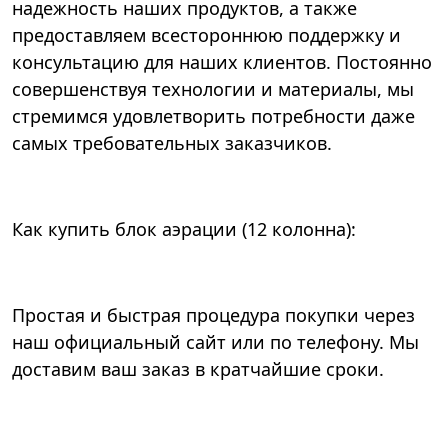
надежность наших продуктов, а также
предоставляем всестороннюю поддержку и
консультацию для наших клиентов. Постоянно
совершенствуя технологии и материалы, мы
стремимся удовлетворить потребности даже
самых требовательных заказчиков.
Как купить блок аэрации (12 колонна):
Простая и быстрая процедура покупки через
наш официальный сайт или по телефону. Мы
доставим ваш заказ в кратчайшие сроки.