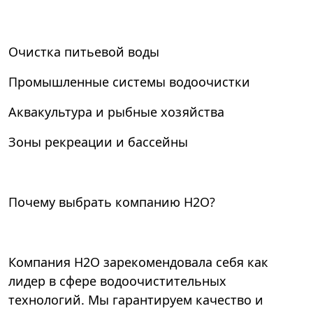
Очистка питьевой воды
Промышленные системы водоочистки
Аквакультура и рыбные хозяйства
Зоны рекреации и бассейны
Почему выбрать компанию Н2О?
Компания Н2О зарекомендовала себя как
лидер в сфере водоочистительных
технологий. Мы гарантируем качество и