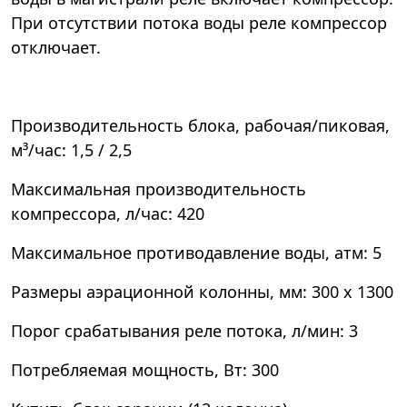
При отсутствии потока воды реле компрессор
отключает.
Производительность блока, рабочая/пиковая,
м³/час: 1,5 / 2,5
Максимальная производительность
компрессора, л/час: 420
Максимальное противодавление воды, атм: 5
Размеры аэрационной колонны, мм: 300 х 1300
Порог срабатывания реле потока, л/мин: 3
Потребляемая мощность, Вт: 300