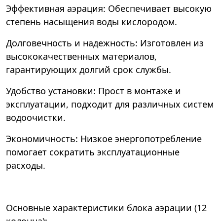
Эффективная аэрация: Обеспечивает высокую
степень насыщения воды кислородом.
Долговечность и надежность: Изготовлен из
высококачественных материалов,
гарантирующих долгий срок службы.
Удобство установки: Прост в монтаже и
эксплуатации, подходит для различных систем
водоочистки.
Экономичность: Низкое энергопотребление
помогает сократить эксплуатационные
расходы.
Основные характеристики блока аэрации (12