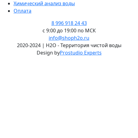
Химический анализ воды
Оплата
8 996 918 24 43
с 9:00 до 19:00 по МСК
info@shoph2o.ru
2020-2024 | H2O - Территория чистой воды
Design by
Prostudio Experts