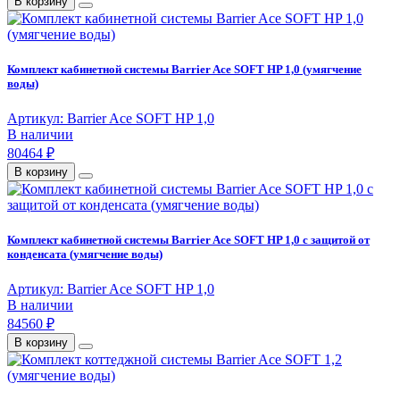
В корзину
Комплект кабинетной системы Barrier Ace SOFT HP 1,0 (умягчение
воды)
Артикул: Barrier Ace SOFT HP 1,0
В наличии
80464 ₽
В корзину
Комплект кабинетной системы Barrier Ace SOFT HP 1,0 с защитой от
конденсата (умягчение воды)
Артикул: Barrier Ace SOFT HP 1,0
В наличии
84560 ₽
В корзину