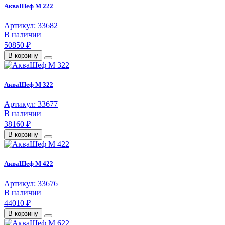
АкваШеф M 222
Артикул: 33682
В наличии
50850 ₽
В корзину
АкваШеф M 322
Артикул: 33677
В наличии
38160 ₽
В корзину
АкваШеф M 422
Артикул: 33676
В наличии
44010 ₽
В корзину