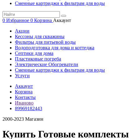
Сменные картриджи к фильтрам для воды
0
Избранное
0
Корзина
Аккаунт
Акции
Кессоны для скважины
Фильтры для питьевой воды
Водоподготовка для дома и коттеджа
Септики для дома
Пластиковые погреба
Электрические Обогреватели
Сменные картриджи к фильтрам для воды
Услуги
Аккаунт
Корзина
Контакты
Иваново
89969182443
2000-2023 Магазин
Купить Готовые комплекты