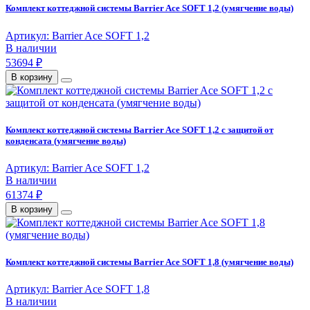
Комплект коттеджной системы Barrier Ace SOFT 1,2 (умягчение воды)
Артикул: Barrier Ace SOFT 1,2
В наличии
53694 ₽
В корзину
Комплект коттеджной системы Barrier Ace SOFT 1,2 с защитой от
конденсата (умягчение воды)
Артикул: Barrier Ace SOFT 1,2
В наличии
61374 ₽
В корзину
Комплект коттеджной системы Barrier Ace SOFT 1,8 (умягчение воды)
Артикул: Barrier Ace SOFT 1,8
В наличии