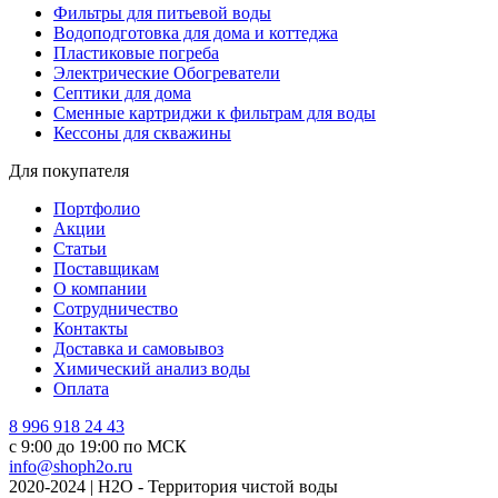
Фильтры для питьевой воды
Водоподготовка для дома и коттеджа
Пластиковые погреба
Электрические Обогреватели
Септики для дома
Сменные картриджи к фильтрам для воды
Кессоны для скважины
Для покупателя
Портфолио
Акции
Статьи
Поставщикам
О компании
Сотрудничество
Контакты
Доставка и самовывоз
Химический анализ воды
Оплата
8 996 918 24 43
с 9:00 до 19:00 по МСК
info@shoph2o.ru
2020-2024 | H2O - Территория чистой воды