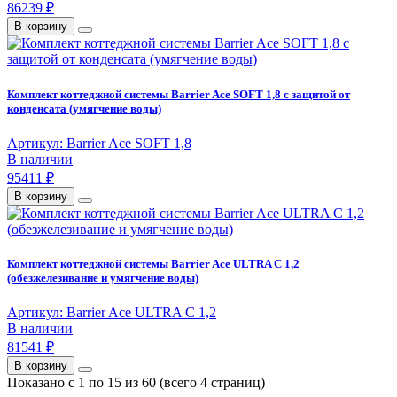
86239 ₽
В корзину
Комплект коттеджной системы Barrier Ace SOFT 1,8 с защитой от
конденсата (умягчение воды)
Артикул: Barrier Ace SOFT 1,8
В наличии
95411 ₽
В корзину
Комплект коттеджной системы Barrier Ace ULTRA C 1,2
(обезжелезивание и умягчение воды)
Артикул: Barrier Ace ULTRA C 1,2
В наличии
81541 ₽
В корзину
Показано с 1 по 15 из 60 (всего 4 страниц)