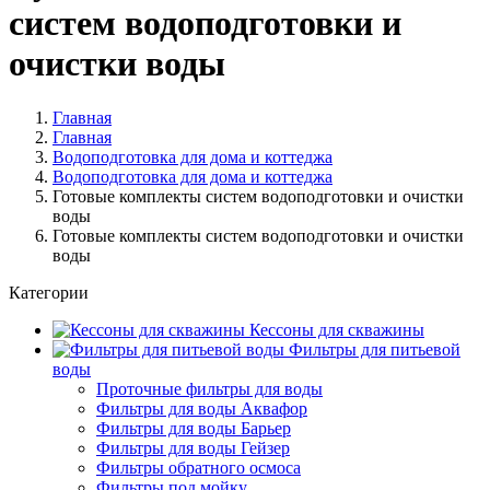
систем водоподготовки и
очистки воды
Главная
Главная
Водоподготовка для дома и коттеджа
Водоподготовка для дома и коттеджа
Готовые комплекты систем водоподготовки и очистки
воды
Готовые комплекты систем водоподготовки и очистки
воды
Категории
Кессоны для скважины
Фильтры для питьевой
воды
Проточные фильтры для воды
Фильтры для воды Аквафор
Фильтры для воды Барьер
Фильтры для воды Гейзер
Фильтры обратного осмоса
Фильтры под мойку