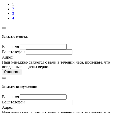
1
2
3
4
Заказать монтаж
Ваше имя
Ваш телефон
Адрес
Наш менеджер свяжется с вами в течении часа, проверьте, что
все данные введены верно.
Отправить
Заказать консультацию
Ваше имя
Ваш телефон
Адрес
Наш менеджер свяжется с вами в течении часа, проверьте, что