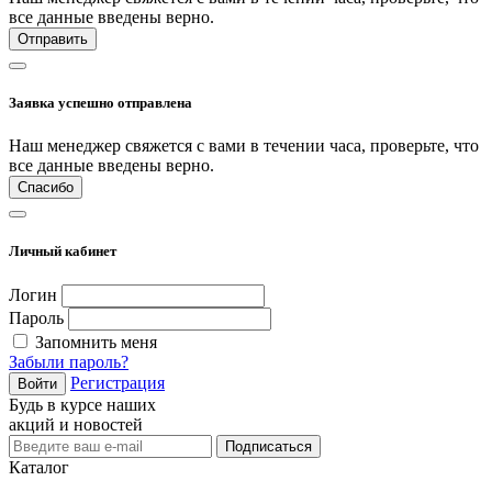
все данные введены верно.
Отправить
Заявка успешно отправлена
Наш менеджер свяжется с вами в течении часа, проверьте, что
все данные введены верно.
Спасибо
Личный кабинет
Логин
Пароль
Запомнить меня
Забыли пароль?
Регистрация
Войти
Будь в курсе наших
акций и новостей
Подписаться
Каталог