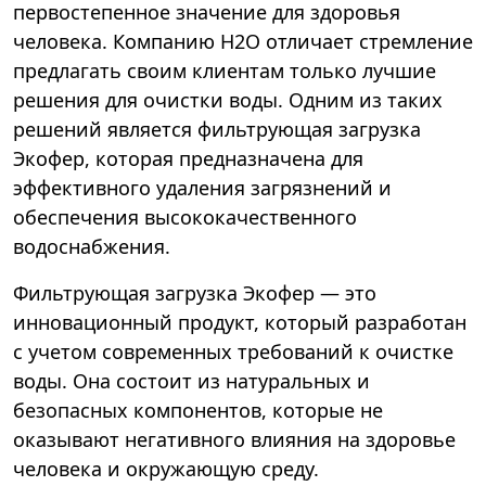
первостепенное значение для здоровья
человека. Компанию Н2О отличает стремление
предлагать своим клиентам только лучшие
решения для очистки воды. Одним из таких
решений является фильтрующая загрузка
Экофер, которая предназначена для
эффективного удаления загрязнений и
обеспечения высококачественного
водоснабжения.
Фильтрующая загрузка Экофер — это
инновационный продукт, который разработан
с учетом современных требований к очистке
воды. Она состоит из натуральных и
безопасных компонентов, которые не
оказывают негативного влияния на здоровье
человека и окружающую среду.