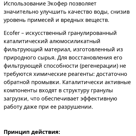
Использование Экофер позволяет
значительно улучшить качество воды, снизив
уровень примесей и вредных веществ.
Ecofer – искусственный гранулированный
каталитический алюмосиликатный
фильтрующий материал, изготовленный из
природного сырья. Для восстановления его
фильтрующей способности (регенерации) не
требуются химические реагенты: достаточно
обратной промывки. Каталитически активные
компоненты входят в структуру гранулы
загрузки, что обеспечивает эффективную
работу даже при ее разрушении.
Принцип действия: