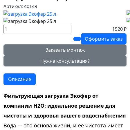
Артикул: 40149
1520 ₽
Оформить заказ
Заказать монтаж
Нужна консультация?
Описание
Фильтрующая загрузка Экофер от
компании Н2О: идеальное решение для
чистоты и здоровья вашего водоснабжения
Вода — это основа жизни, и её чистота имеет