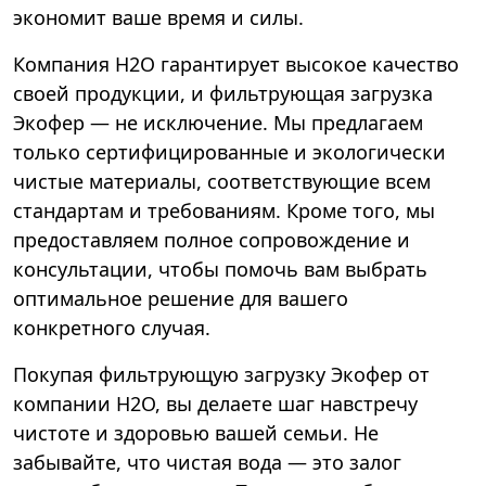
экономит ваше время и силы.
Компания Н2О гарантирует высокое качество
своей продукции, и фильтрующая загрузка
Экофер — не исключение. Мы предлагаем
только сертифицированные и экологически
чистые материалы, соответствующие всем
стандартам и требованиям. Кроме того, мы
предоставляем полное сопровождение и
консультации, чтобы помочь вам выбрать
оптимальное решение для вашего
конкретного случая.
Покупая фильтрующую загрузку Экофер от
компании Н2О, вы делаете шаг навстречу
чистоте и здоровью вашей семьи. Не
забывайте, что чистая вода — это залог