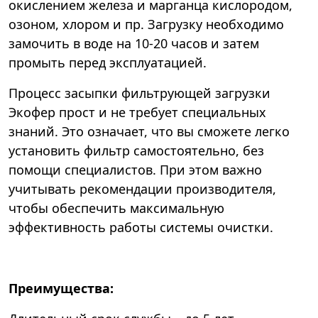
окислением железа и марганца кислородом,
озоном, хлором и пр. Загрузку необходимо
замочить в воде на 10-20 часов и затем
промыть перед эксплуатацией.
Процесс засыпки фильтрующей загрузки
Экофер прост и не требует специальных
знаний. Это означает, что вы сможете легко
установить фильтр самостоятельно, без
помощи специалистов. При этом важно
учитывать рекомендации производителя,
чтобы обеспечить максимальную
эффективность работы системы очистки.
Преимущества: