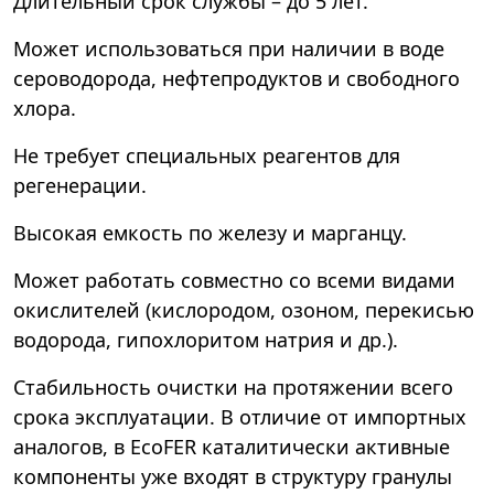
Длительный срок службы – до 5 лет.
Может использоваться при наличии в воде
сероводорода, нефтепродуктов и свободного
хлора.
Не требует специальных реагентов для
регенерации.
Высокая емкость по железу и марганцу.
Может работать совместно со всеми видами
окислителей (кислородом, озоном, перекисью
водорода, гипохлоритом натрия и др.).
Стабильность очистки на протяжении всего
срока эксплуатации. В отличие от импортных
аналогов, в EcoFER каталитически активные
компоненты уже входят в структуру гранулы