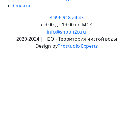
Оплата
8 996 918 24 43
с 9:00 до 19:00 по МСК
info@shoph2o.ru
2020-2024 | H2O - Территория чистой воды
Design by
Prostudio Experts