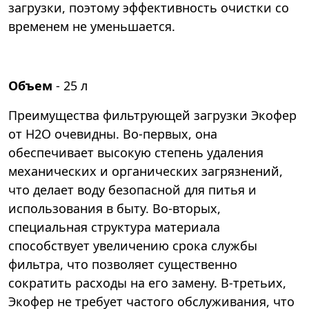
загрузки, поэтому эффективность очистки со
временем не уменьшается.
Объем
- 25 л
Преимущества фильтрующей загрузки Экофер
от Н2О очевидны. Во-первых, она
обеспечивает высокую степень удаления
механических и органических загрязнений,
что делает воду безопасной для питья и
использования в быту. Во-вторых,
специальная структура материала
способствует увеличению срока службы
фильтра, что позволяет существенно
сократить расходы на его замену. В-третьих,
Экофер не требует частого обслуживания, что