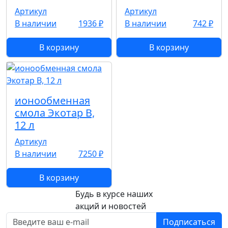
Артикул
Артикул
В наличии
1936 ₽
В наличии
742 ₽
В корзину
В корзину
ионообменная
смола Экотар B,
12 л
Артикул
В наличии
7250 ₽
В корзину
Будь в курсе наших
акций и новостей
Подписаться