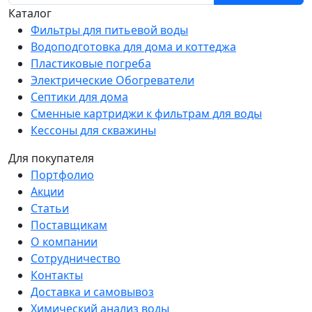
Каталог
Фильтры для питьевой воды
Водоподготовка для дома и коттеджа
Пластиковые погреба
Электрические Обогреватели
Септики для дома
Сменные картриджи к фильтрам для воды
Кессоны для скважины
Для покупателя
Портфолио
Акции
Статьи
Поставщикам
О компании
Сотрудничество
Контакты
Доставка и самовывоз
Химический анализ воды