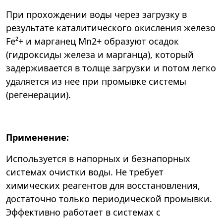
При прохождении воды через загрузку в
результате каталитического окисления железо
Fe²+ и марганец Mn2+ образуют осадок
(гидроксиды железа и марганца), который
задерживается в толще загрузки и потом легко
удаляется из нее при промывке системы
(регенерации).
Применение:
Используется в напорных и безнапорных
системах очистки воды. Не требует
химических реагентов для восстановления,
достаточно только периодической промывки.
Эффективно работает в системах с