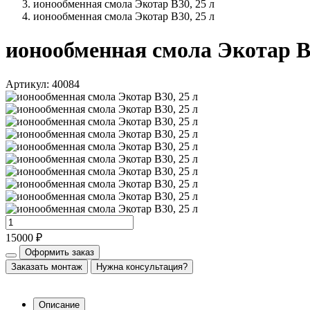
ионообменная смола Экотар В30, 25 л
ионообменная смола Экотар В30, 25 л
ионообменная смола Экотар В3
Артикул: 40084
15000 ₽
Оформить заказ
Заказать монтаж
Нужна консультация?
Описание