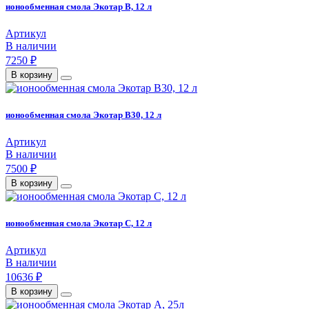
ионообменная смола Экотар B, 12 л
Артикул
В наличии
7250 ₽
В корзину
ионообменная смола Экотар В30, 12 л
Артикул
В наличии
7500 ₽
В корзину
ионообменная смола Экотар С, 12 л
Артикул
В наличии
10636 ₽
В корзину