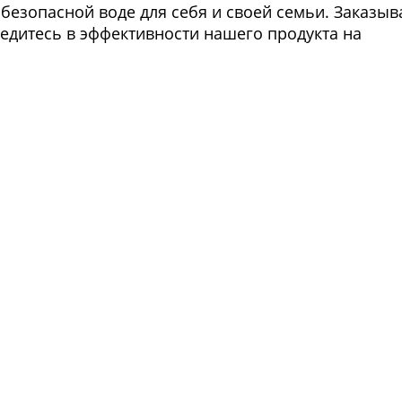
 безопасной воде для себя и своей семьи. Заказыв
едитесь в эффективности нашего продукта на