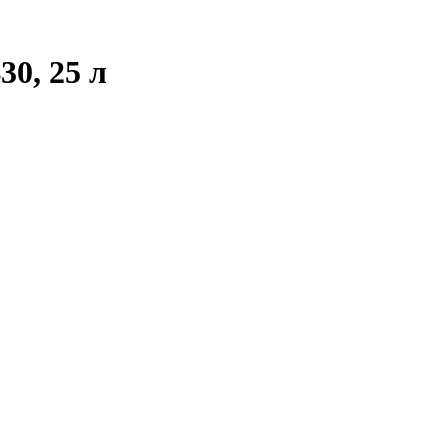
0, 25 л