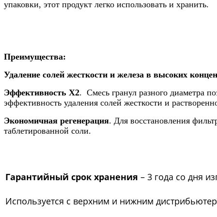
упаковки, этот продукт легко использовать и хранить.
Преимущества:
Удаление солей жесткости и железа в высоких концен
Эффективность X2
. Смесь гранул разного диаметра п
эффективность удаления солей жесткости и растворенн
Экономичная регенерация
. Для восстановления фильт
таблетированной соли.
Гарантийный срок хранения
– 3 года со дня и
Используется с верхним и нижним дистрибьютер