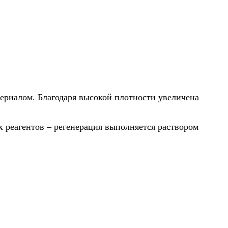
ериалом. Благодаря высокой плотности увеличена
 реагентов – регенерация выполняется раствором