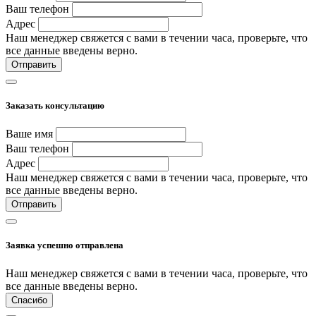
Ваш телефон
Адрес
Наш менеджер свяжется с вами в течении часа, проверьте, что
все данные введены верно.
Отправить
Заказать консультацию
Ваше имя
Ваш телефон
Адрес
Наш менеджер свяжется с вами в течении часа, проверьте, что
все данные введены верно.
Отправить
Заявка успешно отправлена
Наш менеджер свяжется с вами в течении часа, проверьте, что
все данные введены верно.
Спасибо