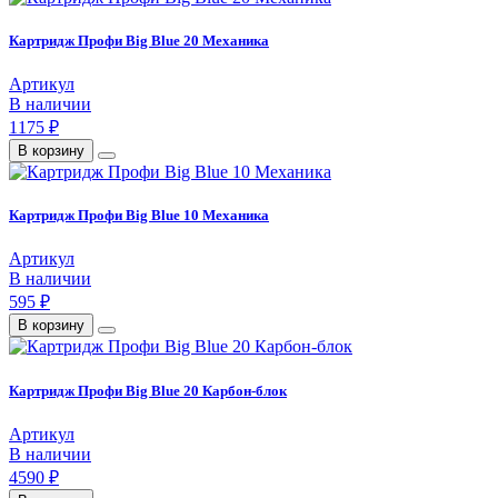
Картридж Профи Big Blue 20 Механика
Артикул
В наличии
1175 ₽
В корзину
Картридж Профи Big Blue 10 Механика
Артикул
В наличии
595 ₽
В корзину
Картридж Профи Big Blue 20 Карбон-блок
Артикул
В наличии
4590 ₽