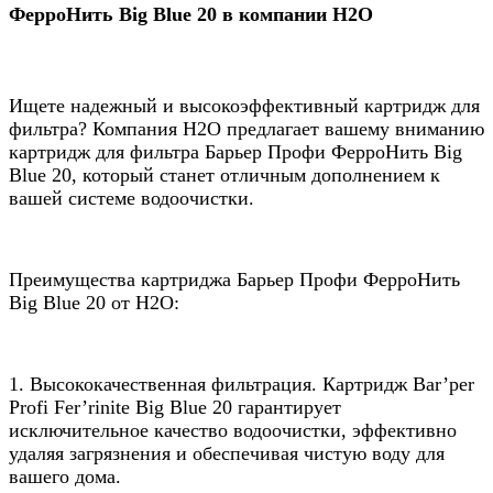
ФерроНить Big Blue 20 в компании Н2О
Ищете надежный и высокоэффективный картридж для
фильтра? Компания Н2О предлагает вашему вниманию
картридж для фильтра Барьер Профи ФерроНить Big
Blue 20, который станет отличным дополнением к
вашей системе водоочистки.
Преимущества картриджа Барьер Профи ФерроНить
Big Blue 20 от Н2О:
1. Высококачественная фильтрация. Картридж Bar’рer
Profi Fer’rinite Big Blue 20 гарантирует
исключительное качество водоочистки, эффективно
удаляя загрязнения и обеспечивая чистую воду для
вашего дома.