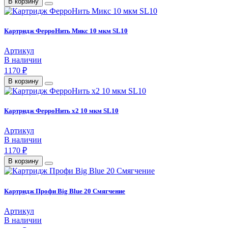
В корзину
Картридж ФерроНить Микс 10 мкм SL10
Артикул
В наличии
1170 ₽
В корзину
Картридж ФерроНить х2 10 мкм SL10
Артикул
В наличии
1170 ₽
В корзину
Картридж Профи Big Blue 20 Смягчение
Артикул
В наличии