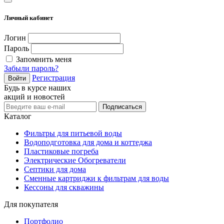
Личный кабинет
Логин
Пароль
Запомнить меня
Забыли пароль?
Регистрация
Войти
Будь в курсе наших
акций и новостей
Подписаться
Каталог
Фильтры для питьевой воды
Водоподготовка для дома и коттеджа
Пластиковые погреба
Электрические Обогреватели
Септики для дома
Сменные картриджи к фильтрам для воды
Кессоны для скважины
Для покупателя
Портфолио