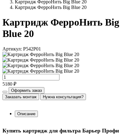
Картридж ФерроНить Big Blue 20
Картридж ФерроНить Big Blue 20
Картридж ФерроНить Big
Blue 20
Артикул: Р542Р01
5180 ₽
Оформить заказ
Заказать монтаж
Нужна консультация?
Описание
Купить картридж для фильтра Барьер Профи