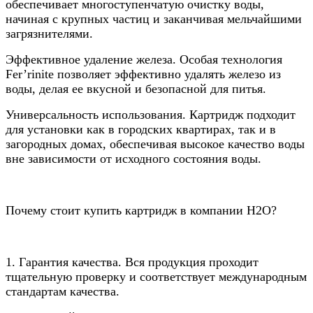
обеспечивает многоступенчатую очистку воды,
начиная с крупных частиц и заканчивая мельчайшими
загрязнителями.
Эффективное удаление железа. Особая технология
Fer’rinite позволяет эффективно удалять железо из
воды, делая ее вкусной и безопасной для питья.
Универсальность использования. Картридж подходит
для установки как в городских квартирах, так и в
загородных домах, обеспечивая высокое качество воды
вне зависимости от исходного состояния воды.
Почему стоит купить картридж в компании Н2О?
1. Гарантия качества. Вся продукция проходит
тщательную проверку и соответствует международным
стандартам качества.