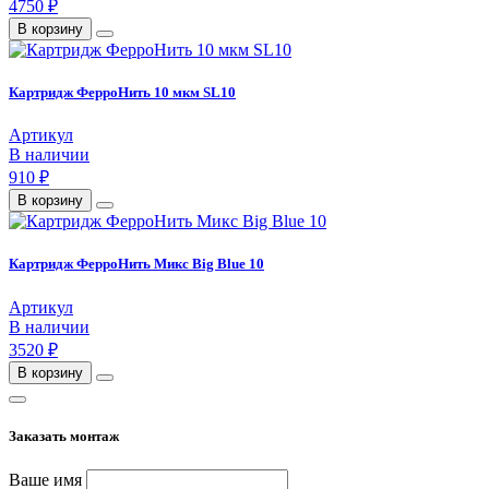
4750 ₽
В корзину
Картридж ФерроНить 10 мкм SL10
Артикул
В наличии
910 ₽
В корзину
Картридж ФерроНить Микс Big Blue 10
Артикул
В наличии
3520 ₽
В корзину
Заказать монтаж
Ваше имя