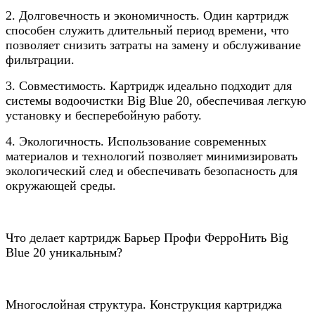
2. Долговечность и экономичность. Один картридж
способен служить длительный период времени, что
позволяет снизить затраты на замену и обслуживание
фильтрации.
3. Совместимость. Картридж идеально подходит для
системы водоочистки Big Blue 20, обеспечивая легкую
установку и бесперебойную работу.
4. Экологичность. Использование современных
материалов и технологий позволяет минимизировать
экологический след и обеспечивать безопасность для
окружающей среды.
Что делает картридж Барьер Профи ФерроНить Big
Blue 20 уникальным?
Многослойная структура. Конструкция картриджа