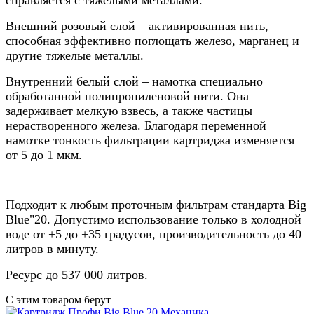
Внешний розовый слой – активированная нить,
способная эффективно поглощать железо, марганец и
другие тяжелые металлы.
Внутренний белый слой – намотка специально
обработанной полипропиленовой нити. Она
задерживает мелкую взвесь, а также частицы
нерастворенного железа. Благодаря переменной
намотке тонкость фильтрации картриджа изменяется
от 5 до 1 мкм.
Подходит к любым проточным фильтрам стандарта Big
Blue"20. Допустимо использование только в холодной
воде от +5 до +35 градусов, производительность до 40
литров в минуту.
Ресурс до 537 000 литров.
С этим товаром берут