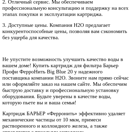
2. Отличный сервис. Мы обеспечиваем
профессиональную консультацию и поддержку на всех
этапах покупки и эксплуатации картриджа.
3. Доступные цены. Компания Н2О предлагает
конкурентоспособные цены, позволяя вам сэкономить
без ущерба для качества.
Не упустите возможность улучшить качество воды в
вашем доме! Купить картридж для фильтра Барьер
Профи ФерроНить Big Blue 20 у надежного
поставщика компании Н2О. Звоните нам прямо сейчас
или оформляйте заказ на нашем сайте. Мы обеспечим
быструю доставку и профессиональную установку
оборудования. Будьте уверены в качестве воды,
которую пьете вы и ваша семья!
Картридж БАРЬЕР «Ферронить» эффективно удаляет
механические частицы от 10 мкм, примеси
растворенного и коллоидного железа, а также
справляется с тяжелыми металлами.