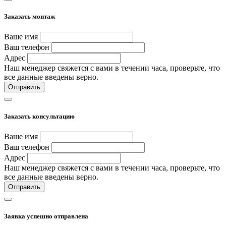
Заказать монтаж
Ваше имя
Ваш телефон
Адрес
Наш менеджер свяжется с вами в течении часа, проверьте, что
все данные введены верно.
Отправить
Заказать консультацию
Ваше имя
Ваш телефон
Адрес
Наш менеджер свяжется с вами в течении часа, проверьте, что
все данные введены верно.
Отправить
Заявка успешно отправлена