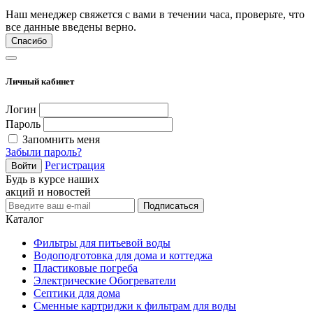
Наш менеджер свяжется с вами в течении часа, проверьте, что
все данные введены верно.
Спасибо
Личный кабинет
Логин
Пароль
Запомнить меня
Забыли пароль?
Регистрация
Войти
Будь в курсе наших
акций и новостей
Подписаться
Каталог
Фильтры для питьевой воды
Водоподготовка для дома и коттеджа
Пластиковые погреба
Электрические Обогреватели
Септики для дома
Сменные картриджи к фильтрам для воды