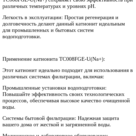
различных температурах и уровнях pH.
Легкость в эксплуатации: Простая регенерация и
долговечность делают данный катионит идеальным
для промышленных и бытовых систем
водоподготовки.
Применение катионита ТС008FGE-U(Na+):
Этот катионит идеально подходит для использования в
различных системах фильтрации, включая:
Промышленные установки водоподготовки:
Повышайте эффективность своих технологических
процессов, обеспечивая высокое качество очищенной
воды.
Системы бытовой фильтрации: Надежная защита
вашего дома от жесткой и загрязненной воды.
Медицинское и лабораторное оборудование: