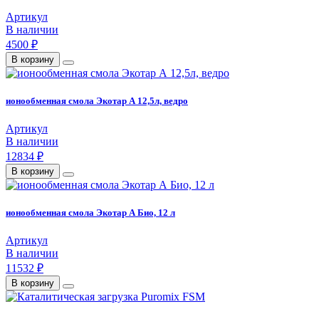
Артикул
В наличии
4500 ₽
В корзину
ионообменная смола Экотар А 12,5л, ведро
Артикул
В наличии
12834 ₽
В корзину
ионообменная смола Экотар А Био, 12 л
Артикул
В наличии
11532 ₽
В корзину