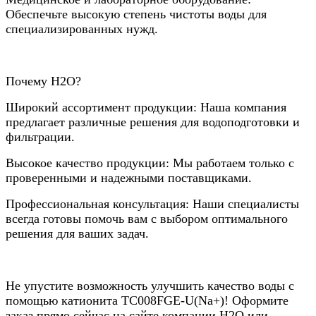
Обеспечьте высокую степень чистоты воды для
специализированных нужд.
Почему Н2О?
Широкий ассортимент продукции: Наша компания
предлагает различные решения для водоподготовки и
фильтрации.
Высокое качество продукции: Мы работаем только с
проверенными и надежными поставщиками.
Профессиональная консультация: Наши специалисты
всегда готовы помочь вам с выбором оптимального
решения для ваших задач.
Не упустите возможность улучшить качество воды с
помощью катионита ТС008FGE-U(Na+)! Оформите
заказ прямо сейчас на сайте компании Н2О или