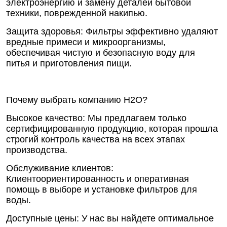
электроэнергию и замену деталей бытовой
техники, поврежденной накипью.
Защита здоровья: Фильтры эффективно удаляют
вредные примеси и микроорганизмы,
обеспечивая чистую и безопасную воду для
питья и приготовления пищи.
Почему выбрать компанию Н2О?
Высокое качество: Мы предлагаем только
сертифицированную продукцию, которая прошла
строгий контроль качества на всех этапах
производства.
Обслуживание клиентов:
Клиентоориентированность и оперативная
помощь в выборе и установке фильтров для
воды.
Доступные цены: У нас вы найдете оптимальное