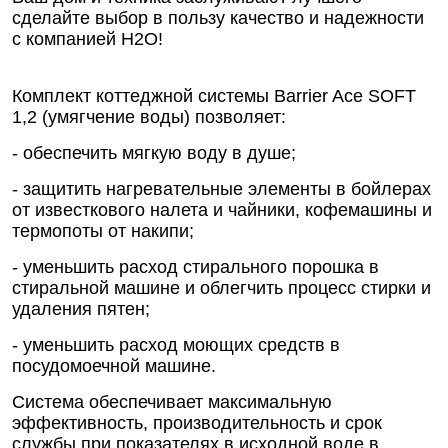
сделайте выбор в пользу качество и надежности
с компанией Н2О!
Комплект коттеджной системы Barrier Ace SOFT
1,2 (умягчение воды) позволяет:
- обеспечить мягкую воду в душе;
- защитить нагревательные элементы в бойлерах
от известкового налета и чайники, кофемашины и
термопоты от накипи;
- уменьшить расход стирального порошка в
стиральной машине и облегчить процесс стирки и
удаления пятен;
- уменьшить расход моющих средств в
посудомоечной машине.
Система обеспечивает максимальную
эффективность, производительность и срок
службы при показателях в исходной воде в