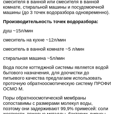
смесителя в ванной или смесителя в ванной
комнате, стиральной машины и посудомоечной
машины (до 3 точек водоразбора одновременно).
Производительность точек водоразбора:
душ ~15л/мин
смеситель на кухне ~12л/мин
смеситель в ванной комнате ~5 л/мин
стиральная машина ~5л/мин
Вода после коттеджной системы является водой
бытового назначения, для доочистки до
питьевого качества предлагаем использовать
проточную обратноосмотическую систему ПРОФИ
ОСМО М.
Поры обратноосмотической мембраны
сопоставимы с размерами молекул воды,
поэтому они задерживают 99,9% примесей: соли