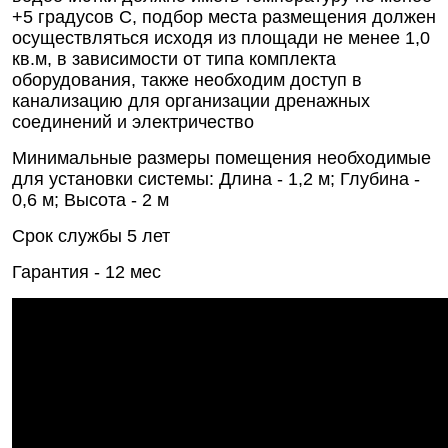
+5 градусов С, подбор места размещения должен
осуществляться исходя из площади не менее 1,0
кв.м, в зависимости от типа комплекта
оборудования, также необходим доступ в
канализацию для организации дренажных
соединений и электричество
Минимальные размеры помещения необходимые
для установки системы: Длина - 1,2 м; Глубина -
0,6 м; Высота - 2 м
Срок службы 5 лет
Гарантия - 12 мес