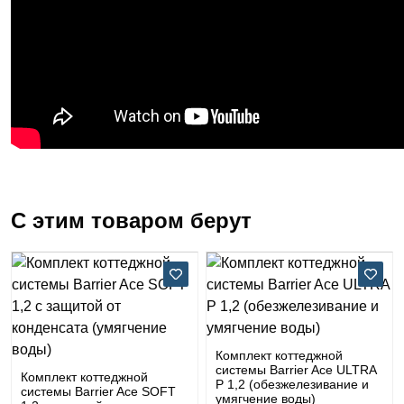
С этим товаром берут
Комплект коттеджной
системы Barrier Ace ULTRA
Комплект коттеджной
P 1,2 (обезжелезивание и
системы Barrier Ace SOFT
умягчение воды)