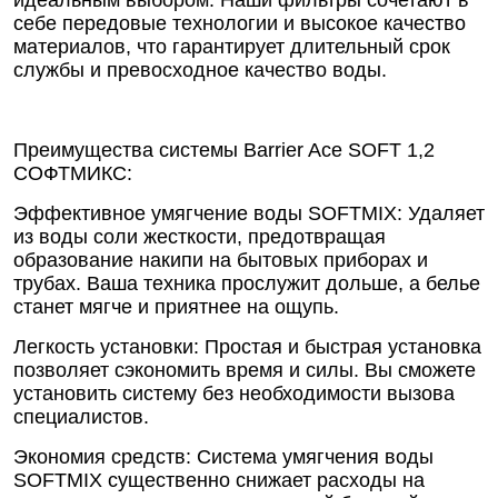
идеальным выбором. Наши фильтры сочетают в
себе передовые технологии и высокое качество
материалов, что гарантирует длительный срок
службы и превосходное качество воды.
Преимущества системы Barrier Ace SOFT 1,2
СОФТМИКС:
Эффективное умягчение воды SOFTMIX: Удаляет
из воды соли жесткости, предотвращая
образование накипи на бытовых приборах и
трубах. Ваша техника прослужит дольше, а белье
станет мягче и приятнее на ощупь.
Легкость установки: Простая и быстрая установка
позволяет сэкономить время и силы. Вы сможете
установить систему без необходимости вызова
специалистов.
Экономия средств: Система умягчения воды
SOFTMIX существенно снижает расходы на