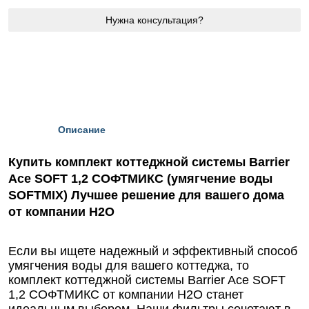
Нужна консультация?
Описание
Купить комплект коттеджной системы Barrier
Ace SOFT 1,2 СОФТМИКС (умягчение воды
SOFTMIX) Лучшее решение для вашего дома
от компании Н2О
Если вы ищете надежный и эффективный способ
умягчения воды для вашего коттеджа, то
комплект коттеджной системы Barrier Ace SOFT
1,2 СОФТМИКС от компании Н2О станет