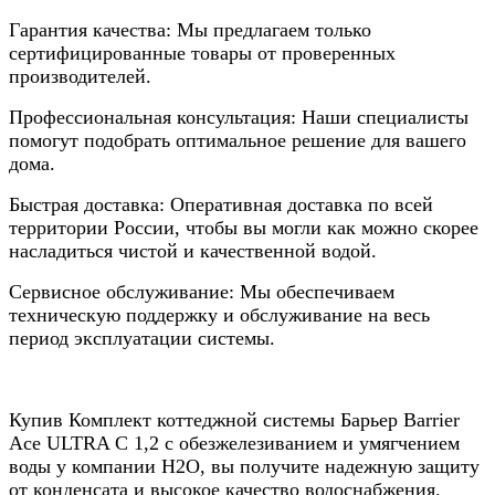
Гарантия качества: Мы предлагаем только
сертифицированные товары от проверенных
производителей.
Профессиональная консультация: Наши специалисты
помогут подобрать оптимальное решение для вашего
дома.
Быстрая доставка: Оперативная доставка по всей
территории России, чтобы вы могли как можно скорее
насладиться чистой и качественной водой.
Сервисное обслуживание: Мы обеспечиваем
техническую поддержку и обслуживание на весь
период эксплуатации системы.
Купив Комплект коттеджной системы Барьер Barrier
Ace ULTRA C 1,2 с обезжелезиванием и умягчением
воды у компании Н2О, вы получите надежную защиту
от конденсата и высокое качество водоснабжения.