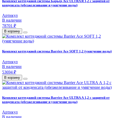
Комплект коттеджной системы Барьер Ace ULTRA R 1,2 с защитой от
конденсата (обезжелезивание и умягчение воды)
Артикул
В наличии
78701 ₽
В корзину
Комплект коттеджной системы Barrier Ace SOFT 1,2 (умягчение воды)
Артикул
В наличии
53694 ₽
В корзину
Комплект коттеджной системы Barrier Ace ULTRA А 1,2 с защитой от
конденсата (обезжелезивание и умягчение воды)
Артикул
В наличии