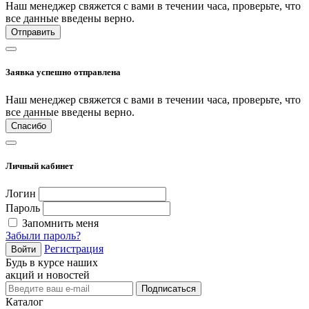
Наш менеджер свяжется с вами в течении часа, проверьте, что
все данные введены верно.
Отправить
Заявка успешно отправлена
Наш менеджер свяжется с вами в течении часа, проверьте, что
все данные введены верно.
Спасибо
Личный кабинет
Логин
Пароль
Запомнить меня
Забыли пароль?
Регистрация
Войти
Будь в курсе наших
акций и новостей
Подписаться
Каталог