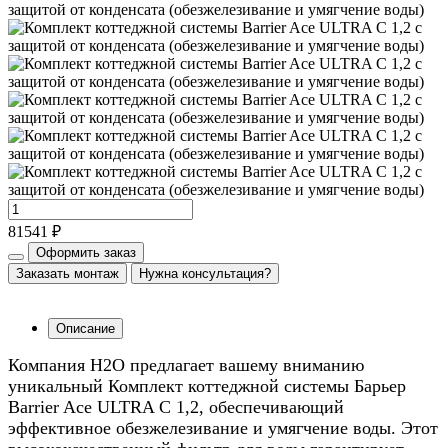
81541 ₽
Оформить заказ
Заказать монтаж
Нужна консультация?
Описание
Компания Н2О предлагает вашему вниманию
уникальный Комплект коттеджной системы Барьер
Barrier Ace ULTRA C 1,2, обеспечивающий
эффективное обезжелезивание и умягчение воды. Этот