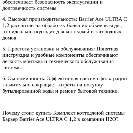
обеспечивает безопасность эксплуатации и
долговечность системы.
4. Высокая производительность: Barrier Ace ULTRA C
1,2 рассчитан на обработку больших объемов воды,
что идеально подходит для коттеджей и загородных
домов.
5. Простота установки и обслуживания: Понятная
инструкция и удобные компоненты обеспечивают
легкость монтажа и технического обслуживания
системы.
6. Экономичность: Эффективная система фильтрации
значительно сокращает затраты на покупку
бутылированной воды и ремонт бытовой техники.
Почему стоит купить Комплект коттеджной системы
Барьер Barrier Ace ULTRA C 1,2 в компании Н2О?