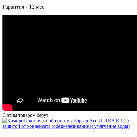
Гарантия - 12 мес
С этим товаром берут