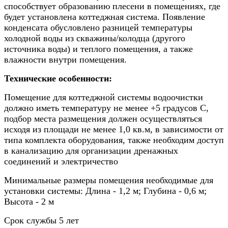
способствует образованию плесени в помещениях, где
будет установлена коттеджная система. Появление
конденсата обусловлено разницей температуры
холодной воды из скважины/колодца (другого
источника воды) и теплого помещения, а также
влажности внутри помещения.
Технические особенности:
Помещение для коттеджной системы водоочистки
должно иметь температуру не менее +5 градусов С,
подбор места размещения должен осуществляться
исходя из площади не менее 1,0 кв.м, в зависимости от
типа комплекта оборудования, также необходим доступ
в канализацию для организации дренажных
соединений и электричество
Минимальные размеры помещения необходимые для
установки системы: Длина - 1,2 м; Глубина - 0,6 м;
Высота - 2 м
Срок службы 5 лет