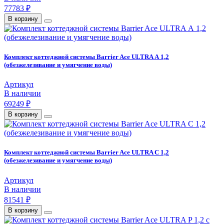
77783 ₽
В корзину
Комплект коттеджной системы Barrier Ace ULTRA А 1,2
(обезжелезивание и умягчение воды)
Артикул
В наличии
69249 ₽
В корзину
Комплект коттеджной системы Barrier Ace ULTRA C 1,2
(обезжелезивание и умягчение воды)
Артикул
В наличии
81541 ₽
В корзину