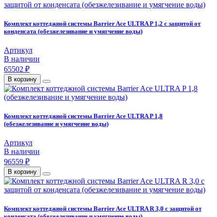
Комплект коттеджной системы Barrier Ace ULTRA P 1,2 с защитой от
конденсата (обезжелезивание и умягчение воды)
Артикул
В наличии
65502 ₽
В корзину
Комплект коттеджной системы Barrier Ace ULTRA P 1,8
(обезжелезивание и умягчение воды)
Артикул
В наличии
96559 ₽
В корзину
Комплект коттеджной системы Barrier Ace ULTRA R 3,0 с защитой от
конденсата (обезжелезивание и умягчение воды)