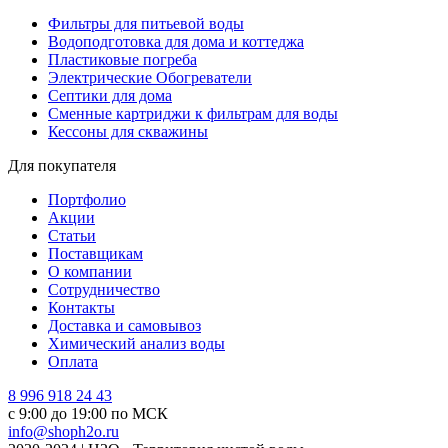
Фильтры для питьевой воды
Водоподготовка для дома и коттеджа
Пластиковые погреба
Электрические Обогреватели
Септики для дома
Сменные картриджи к фильтрам для воды
Кессоны для скважины
Для покупателя
Портфолио
Акции
Статьи
Поставщикам
О компании
Сотрудничество
Контакты
Доставка и самовывоз
Химический анализ воды
Оплата
8 996 918 24 43
с 9:00 до 19:00 по МСК
info@shoph2o.ru