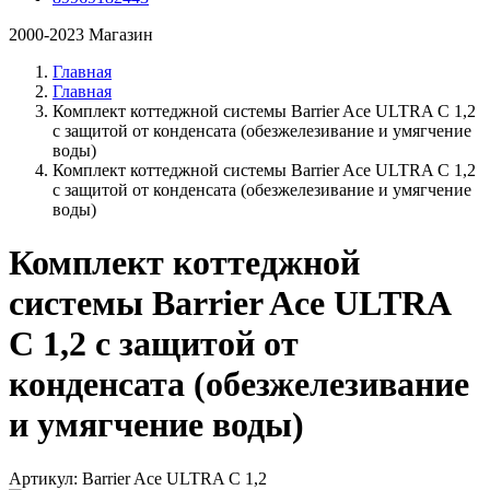
2000-2023 Магазин
Главная
Главная
Комплект коттеджной системы Barrier Ace ULTRA C 1,2
с защитой от конденсата (обезжелезивание и умягчение
воды)
Комплект коттеджной системы Barrier Ace ULTRA C 1,2
с защитой от конденсата (обезжелезивание и умягчение
воды)
Комплект коттеджной
системы Barrier Ace ULTRA
C 1,2 с защитой от
конденсата (обезжелезивание
и умягчение воды)
Артикул: Barrier Ace ULTRA C 1,2