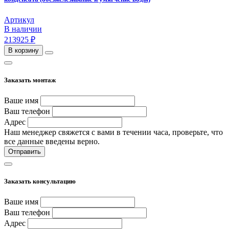
Артикул
В наличии
213925 ₽
В корзину
Заказать монтаж
Ваше имя
Ваш телефон
Адрес
Наш менеджер свяжется с вами в течении часа, проверьте, что
все данные введены верно.
Отправить
Заказать консультацию
Ваше имя
Ваш телефон
Адрес