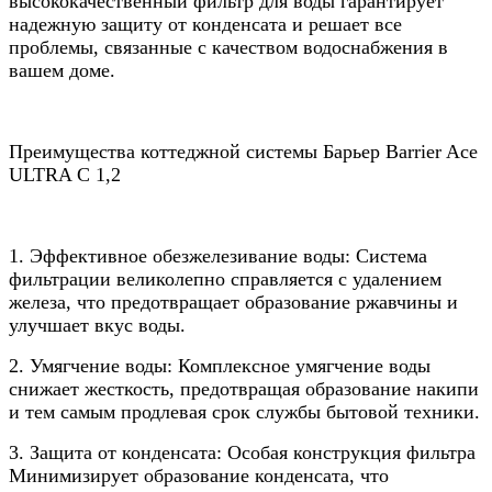
высококачественный фильтр для воды гарантирует
надежную защиту от конденсата и решает все
проблемы, связанные с качеством водоснабжения в
вашем доме.
Преимущества коттеджной системы Барьер Barrier Ace
ULTRA C 1,2
1. Эффективное обезжелезивание воды: Система
фильтрации великолепно справляется с удалением
железа, что предотвращает образование ржавчины и
улучшает вкус воды.
2. Умягчение воды: Комплексное умягчение воды
снижает жесткость, предотвращая образование накипи
и тем самым продлевая срок службы бытовой техники.
3. Защита от конденсата: Особая конструкция фильтра
Минимизирует образование конденсата, что