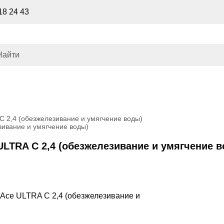
18 24 43
С 2,4 (обезжелезивание и умягчение воды)
зивание и умягчение воды)
ULTRA С 2,4 (обезжелезивание и умягчение 