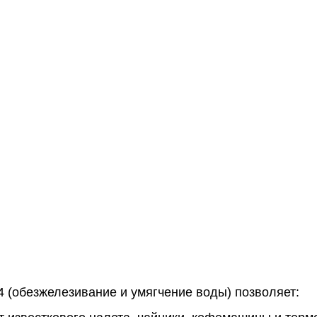
,4 (обезжелезивание и умягчение воды) позволяет: