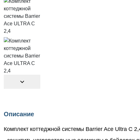
Описание
Комплект коттеджной системы Barrier Ace Ultra С 2