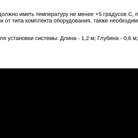
олжно иметь температуру не менее +5 градусов С,
ти от типа комплекта оборудования, также необходи
становки системы: Длина - 1,2 м; Глубина - 0,6 м;