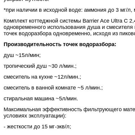
*при наличии в исходной воде: аммония до 3 мг/л, 
Комплект коттеджной системы Barrier Ace Ultra С 
одновременного использования душа и смесителя 
точек водоразбора одновременно, исходя из пиков
Производительность точек водоразбора:
душ ~15л/мин;
тропический душ ~30 л/мин.;
смеситель на кухне ~12л/мин.;
смеситель в ванной комнате ~5 л/мин.;
стиральная машина ~5л/мин.
Максимальная эффективность фильтрующего матери
условиях эксплуатации):
- жесткости до 15 мг-экв/л;