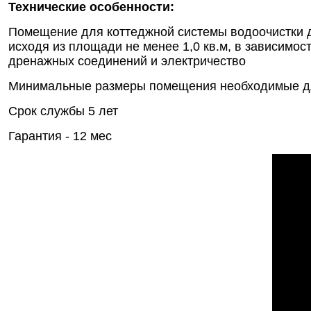
Технические особенности:
Помещение для коттеджной системы водоочистки д
исходя из площади не менее 1,0 кв.м, в зависимос
дренажных соединений и электричество
Минимальные размеры помещения необходимые для у
Срок службы 5 лет
Гарантия - 12 мес