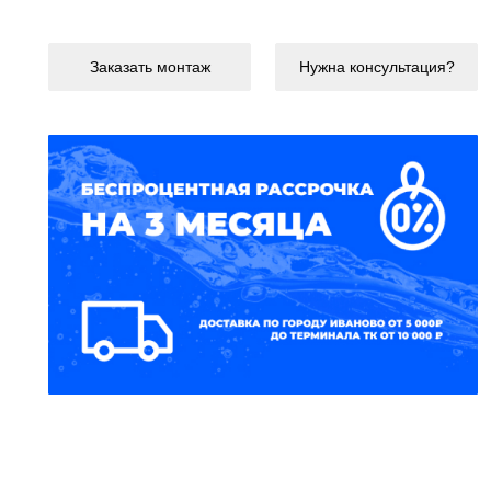
Заказать монтаж
Нужна консультация?