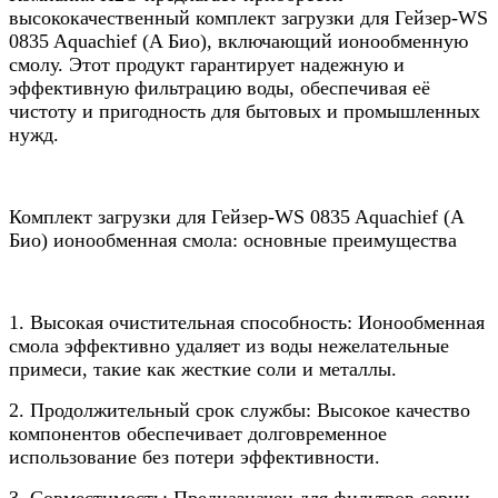
высококачественный комплект загрузки для Гейзер-WS
0835 Aquachief (A Био), включающий ионообменную
смолу. Этот продукт гарантирует надежную и
эффективную фильтрацию воды, обеспечивая её
чистоту и пригодность для бытовых и промышленных
нужд.
Комплект загрузки для Гейзер-WS 0835 Aquachief (A
Био) ионообменная смола: основные преимущества
1. Высокая очистительная способность: Ионообменная
смола эффективно удаляет из воды нежелательные
примеси, такие как жесткие соли и металлы.
2. Продолжительный срок службы: Высокое качество
компонентов обеспечивает долговременное
использование без потери эффективности.
3. Совместимость: Предназначен для фильтров серии