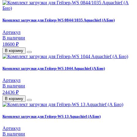
Комплект загрузки для Гейзер-WS 0844/1035 Aquachief (A Био)
Артикул
В наличии
18600 ₽
В корзину
Комплект загрузки для Гейзер-WS 1044 Aquachief (A Био)
Артикул
В наличии
24436 ₽
В корзину
Комплект загрузки для Гейзер-WS 13 Aquachief (A Био)
Артикул
В наличии