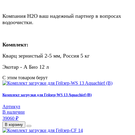
Компания Н2О ваш надежный партнер в вопросах
водоочистки.
Комплект:
Кварц зернистый 2-5 мм, Россия 5 кг
Экотар - А Био 12 л
С этим товаром берут
Комплект загрузки для Гейзер-WS 13 Aquachief (B)
Артикул
В наличии
39060 ₽
В корзину