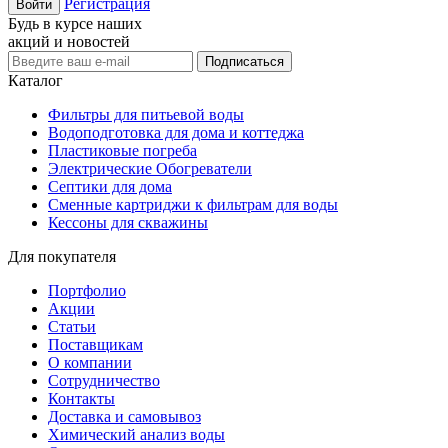
Регистрация
Войти
Будь в курсе наших
акций и новостей
Подписаться
Каталог
Фильтры для питьевой воды
Водоподготовка для дома и коттеджа
Пластиковые погреба
Электрические Обогреватели
Септики для дома
Сменные картриджи к фильтрам для воды
Кессоны для скважины
Для покупателя
Портфолио
Акции
Статьи
Поставщикам
О компании
Сотрудничество
Контакты
Доставка и самовывоз
Химический анализ воды