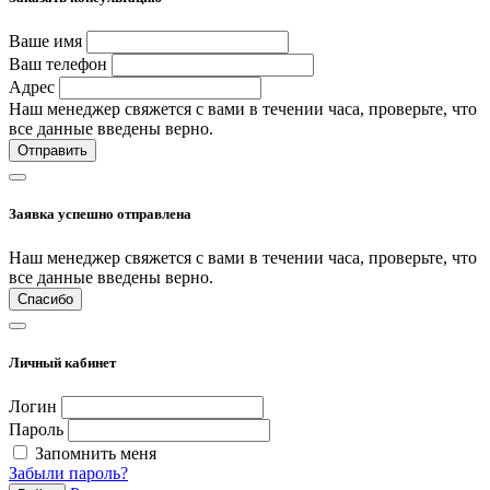
Ваше имя
Ваш телефон
Адрес
Наш менеджер свяжется с вами в течении часа, проверьте, что
все данные введены верно.
Отправить
Заявка успешно отправлена
Наш менеджер свяжется с вами в течении часа, проверьте, что
все данные введены верно.
Спасибо
Личный кабинет
Логин
Пароль
Запомнить меня
Забыли пароль?