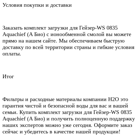
Условия покупки и доставки
Заказать комплект загрузки для Гейзер-WS 0835
Aquachief (A Био) с ионообменной смолой вы можете
прямо на нашем сайте. Мы обеспечиваем быструю
доставку по всей территории страны и гибкие условия
оплаты.
Итог
Фильтры и расходные материалы компании Н2О это
гарантия чистой и безопасной воды для вас и вашей
семьи. Купить комплект загрузки для Гейзер-WS 0835
Aquachief (A Био) и получить полноценную поддержку
наших экспертов можно уже сегодня. Оформите заказ
сейчас и убедитесь в качестве нашей продукции!