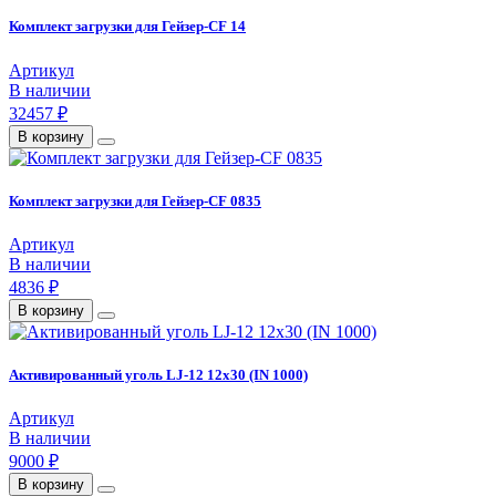
Комплект загрузки для Гейзер-CF 14
Артикул
В наличии
32457 ₽
В корзину
Комплект загрузки для Гейзер-CF 0835
Артикул
В наличии
4836 ₽
В корзину
Активированный уголь LJ-12 12x30 (IN 1000)
Артикул
В наличии
9000 ₽
В корзину