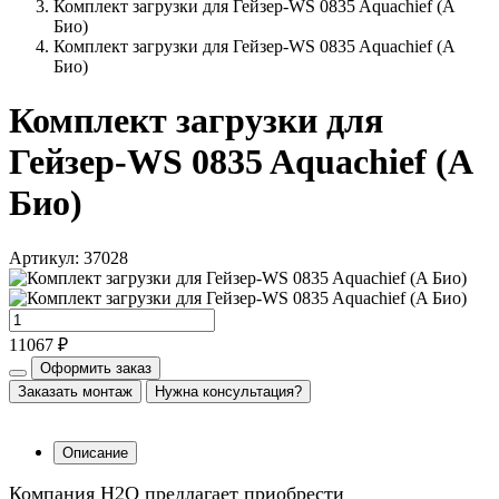
Комплект загрузки для Гейзер-WS 0835 Aquachief (A
Био)
Комплект загрузки для Гейзер-WS 0835 Aquachief (A
Био)
Комплект загрузки для
Гейзер-WS 0835 Aquachief (A
Био)
Артикул: 37028
11067 ₽
Оформить заказ
Заказать монтаж
Нужна консультация?
Описание
Компания Н2О предлагает приобрести