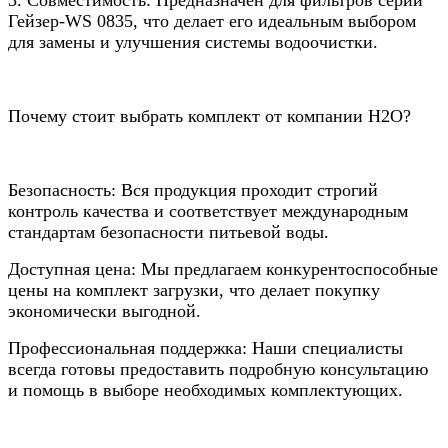
Гейзер-WS 0835, что делает его идеальным выбором
для замены и улучшения системы водоочистки.
Почему стоит выбрать комплект от компании Н2О?
Безопасность: Вся продукция проходит строгий
контроль качества и соответствует международным
стандартам безопасности питьевой воды.
Доступная цена: Мы предлагаем конкурентоспособные
цены на комплект загрузки, что делает покупку
экономически выгодной.
Профессиональная поддержка: Наши специалисты
всегда готовы предоставить подробную консультацию
и помощь в выборе необходимых комплектующих.