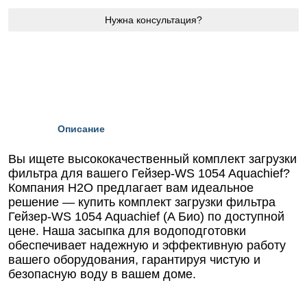
Нужна консультация?
Описание
Вы ищете высококачественный комплект загрузки
фильтра для вашего Гейзер-WS 1054 Aquachief?
Компания Н2О предлагает вам идеальное
решение — купить комплект загрузки фильтра
Гейзер-WS 1054 Aquachief (A Био) по доступной
цене. Наша засыпка для водоподготовки
обеспечивает надежную и эффективную работу
вашего оборудования, гарантируя чистую и
безопасную воду в вашем доме.