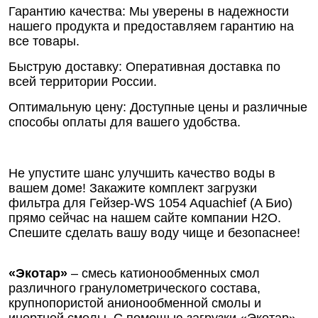
Гарантию качества: Мы уверены в надежности
нашего продукта и предоставляем гарантию на
все товары.
Быструю доставку: Оперативная доставка по
всей территории России.
Оптимальную цену: Доступные цены и различные
способы оплаты для вашего удобства.
Не упустите шанс улучшить качество воды в
вашем доме! Закажите комплект загрузки
фильтра для Гейзер-WS 1054 Aquachief (A Био)
прямо сейчас на нашем сайте компании Н2О.
Спешите сделать вашу воду чище и безопаснее!
«Экотар»
– смесь катионообменных смол
различного гранулометрического состава,
крупнопористой анионообменной смолы и