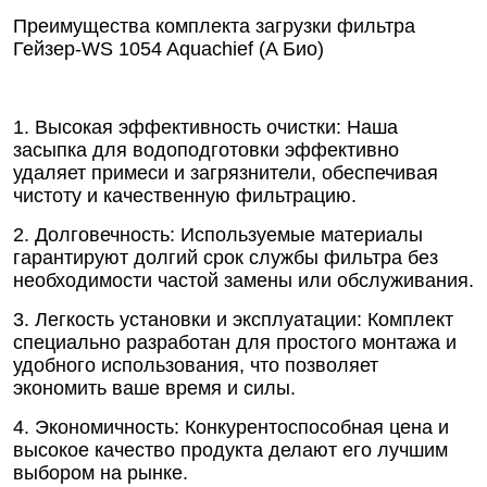
Преимущества комплекта загрузки фильтра
Гейзер-WS 1054 Aquachief (A Био)
1. Высокая эффективность очистки: Наша
засыпка для водоподготовки эффективно
удаляет примеси и загрязнители, обеспечивая
чистоту и качественную фильтрацию.
2. Долговечность: Используемые материалы
гарантируют долгий срок службы фильтра без
необходимости частой замены или обслуживания.
3. Легкость установки и эксплуатации: Комплект
специально разработан для простого монтажа и
удобного использования, что позволяет
экономить ваше время и силы.
4. Экономичность: Конкурентоспособная цена и
высокое качество продукта делают его лучшим
выбором на рынке.