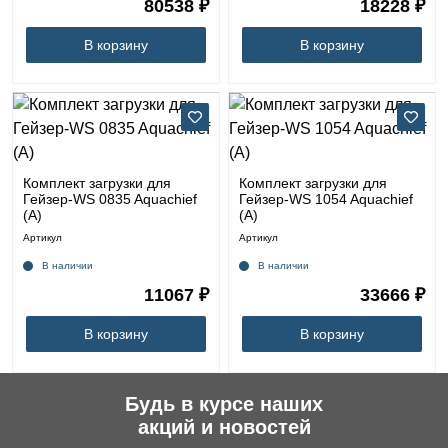
80538 ₽
18228 ₽
В корзину
В корзину
Комплект загрузки для
Комплект загрузки для
Гейзер-WS 0835 Aquachief
Гейзер-WS 1054 Aquachief
(A)
(A)
Артикул
Артикул
В наличии
В наличии
11067 ₽
33666 ₽
В корзину
В корзину
Будь в курсе наших
акций и новостей