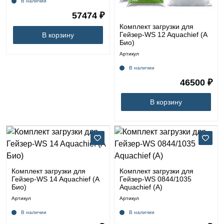
В наличии
57474 ₽
Комплект загрузки для
Гейзер-WS 12 Aquachief (A
В корзину
Био)
Артикул
В наличии
46500 ₽
В корзину
Комплект загрузки для
Комплект загрузки для
Гейзер-WS 14 Aquachief (A
Гейзер-WS 0844/1035
Био)
Aquachief (A)
Артикул
Артикул
В наличии
В наличии