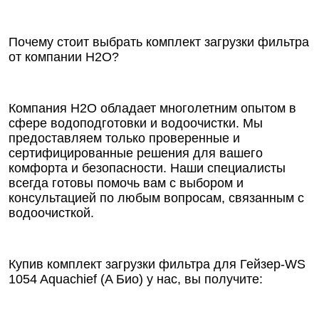
Почему стоит выбрать комплект загрузки фильтра
от компании Н2О?
Компания Н2О обладает многолетним опытом в
сфере водоподготовки и водоочистки. Мы
предоставляем только проверенные и
сертифицированные решения для вашего
комфорта и безопасности. Наши специалисты
всегда готовы помочь вам с выбором и
консультацией по любым вопросам, связанным с
водоочисткой.
Купив комплект загрузки фильтра для Гейзер-WS
1054 Aquachief (A Био) у нас, вы получите: