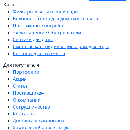
Каталог
Фильтры для питьевой воды
Водоподготовка для дома и коттеджа
Пластиковые погреба
Электрические Обогреватели
Септики для дома
Сменные картриджи к фильтрам для воды
Кессоны для скважины
Для покупателя
Портфолио
Акции
Статьи
Поставщикам
О компании
Сотрудничество
Контакты
Доставка и самовывоз
Химический анализ воды