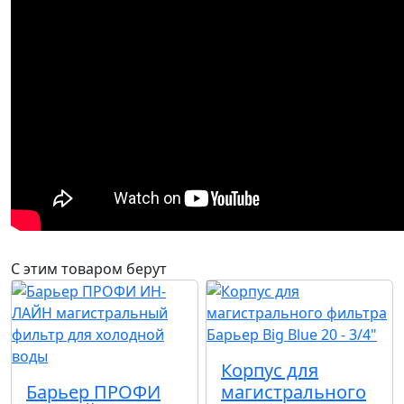
С этим товаром берут
Корпус для
Барьер ПРОФИ
магистрального