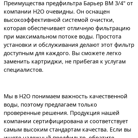
Преимущества предфильтра Барьер ВМ 3/4" от
компании Н2О очевидны. Он оснащен
высокоэффективной системой очистки,
которая обеспечивает отличную фильтрацию
при максимальном потоке воды. Простота
установки и обслуживания делают этот фильтр
доступным для каждого. Вы сможете легко
заменить картриджи, не прибегая к услугам
специалистов.
Мы в Н2О понимаем важность качественной
воды, поэтому предлагаем только
проверенные решения. Продукция нашей
компании сертифицирована и соответствует
самым высоким стандартам качества. Если вы
ищете надежный предфильтр, обратите