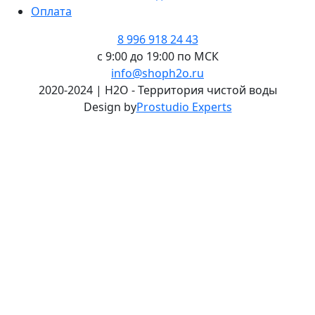
Оплата
8 996 918 24 43
с 9:00 до 19:00 по МСК
info@shoph2o.ru
2020-2024 | H2O - Территория чистой воды
Design by
Prostudio Experts