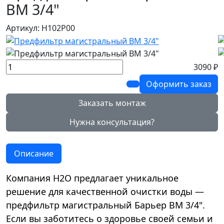
ВМ 3/4"
Артикул: Н102Р00
3090 ₽
Оформить заказ
Заказать монтаж
Нужна консультация?
Описание
Компания Н2О предлагает уникальное
решение для качественной очистки воды —
предфильтр магистральный Барьер ВМ 3/4".
Если вы заботитесь о здоровье своей семьи и