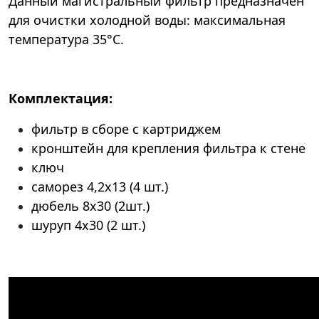
Данный магистральный фильтр предназначен
для очистки холодной воды: максимальная
температура 35°C.
Комплектация:
фильтр в сборе с картриджем
кронштейн для крепления фильтра к стене
ключ
саморез 4,2х13 (4 шт.)
дюбель 8х30 (2шт.)
шуруп 4х30 (2 шт.)