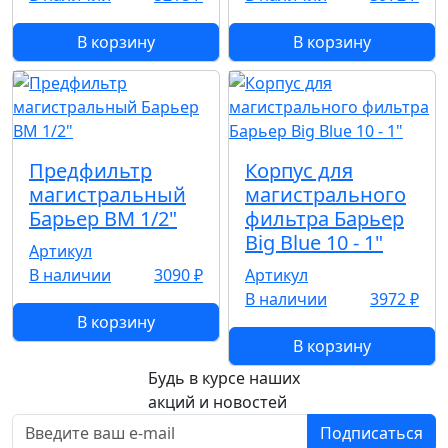
В корзину
В корзину
Предфильтр
Корпус для
магистральный
магистрального
Барьер ВМ 1/2"
фильтра Барьер
Big Blue 10 - 1"
Артикул
В наличии
3090 ₽
Артикул
В наличии
3972 ₽
В корзину
В корзину
Будь в курсе наших
акций и новостей
Подписаться