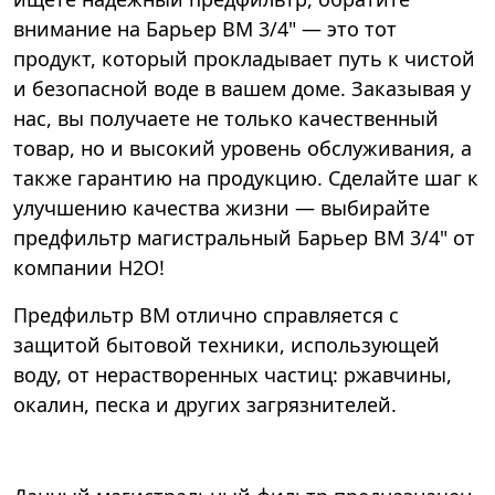
внимание на Барьер ВМ 3/4" — это тот
продукт, который прокладывает путь к чистой
и безопасной воде в вашем доме. Заказывая у
нас, вы получаете не только качественный
товар, но и высокий уровень обслуживания, а
также гарантию на продукцию. Сделайте шаг к
улучшению качества жизни — выбирайте
предфильтр магистральный Барьер ВМ 3/4" от
компании Н2О!
Предфильтр ВМ отлично справляется с
защитой бытовой техники, использующей
воду, от нерастворенных частиц: ржавчины,
окалин, песка и других загрязнителей.