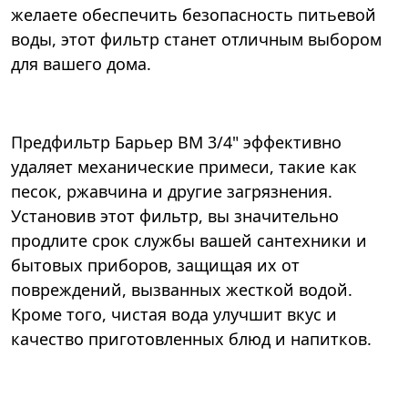
желаете обеспечить безопасность питьевой
воды, этот фильтр станет отличным выбором
для вашего дома.
Предфильтр Барьер ВМ 3/4" эффективно
удаляет механические примеси, такие как
песок, ржавчина и другие загрязнения.
Установив этот фильтр, вы значительно
продлите срок службы вашей сантехники и
бытовых приборов, защищая их от
повреждений, вызванных жесткой водой.
Кроме того, чистая вода улучшит вкус и
качество приготовленных блюд и напитков.