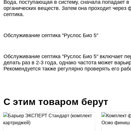
Вода, поступающая в систему, сначала попадает в
органических веществ. Затем она проходит через 
септика.
Обслуживание септика "Руслос Био 5"
Обслуживание септика "Руслос Био 5" включает п
делать раз в 2-3 года, однако частота может варь
Рекомендуется также регулярно проверять его раб
С этим товаром берут