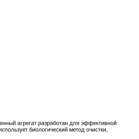
енный агрегат разработан для эффективной
использует биологический метод очистки,