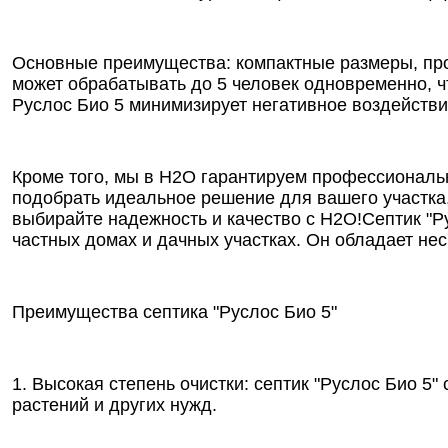
Основные преимущества: компактные размеры, про
может обрабатывать до 5 человек одновременно, ч
Руслос Био 5 минимизирует негативное воздейств
Кроме того, мы в Н2О гарантируем профессиональ
подобрать идеальное решение для вашего участка
выбирайте надежность и качество с Н2О!
Септик "Р
частных домах и дачных участках. Он обладает н
Преимущества септика "Руслос Био 5"
1. Высокая степень очистки: септик "Руслос Био 5
растений и других нужд.