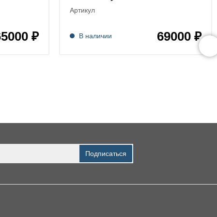
Артикул
65000 ₽
69000 ₽
В наличии
Подписаться