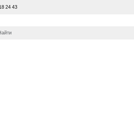
18 24 43