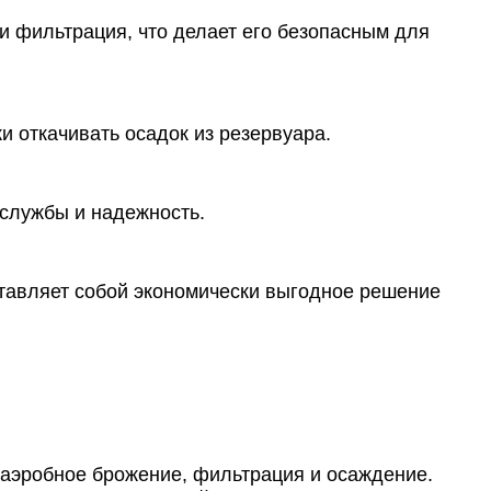
 и фильтрация, что делает его безопасным для
и откачивать осадок из резервуара.
 службы и надежность.
ставляет собой экономически выгодное решение
наэробное брожение, фильтрация и осаждение.