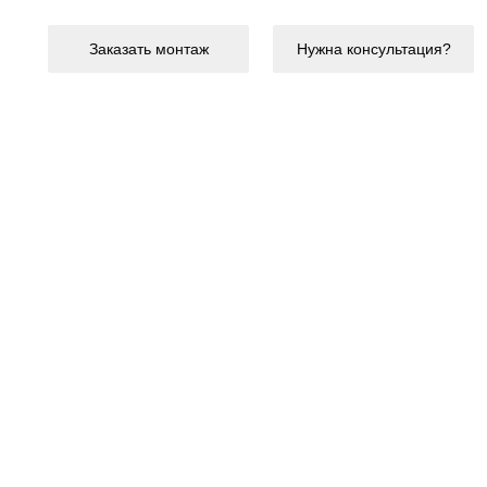
Заказать монтаж
Нужна консультация?