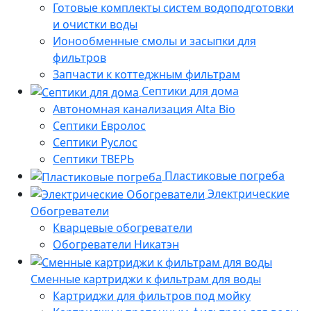
Готовые комплекты систем водоподготовки
и очистки воды
Ионообменные смолы и засыпки для
фильтров
Запчасти к коттеджным фильтрам
Септики для дома
Автономная канализация Alta Bio
Септики Евролос
Септики Руслос
Септики ТВЕРЬ
Пластиковые погреба
Электрические
Обогреватели
Кварцевые обогреватели
Обогреватели Никатэн
Сменные картриджи к фильтрам для воды
Картриджи для фильтров под мойку