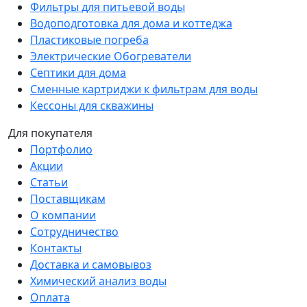
Фильтры для питьевой воды
Водоподготовка для дома и коттеджа
Пластиковые погреба
Электрические Обогреватели
Септики для дома
Сменные картриджи к фильтрам для воды
Кессоны для скважины
Для покупателя
Портфолио
Акции
Статьи
Поставщикам
О компании
Сотрудничество
Контакты
Доставка и самовывоз
Химический анализ воды
Оплата