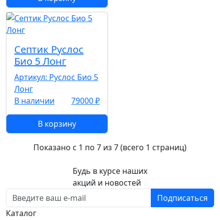
Септик Руслос
Био 5 Лонг
Артикул: Руслос Био 5
Лонг
В наличии
79000 ₽
В корзину
Показано с 1 по 7 из 7 (всего 1 страниц)
Будь в курсе наших
акций и новостей
Подписаться
Каталог