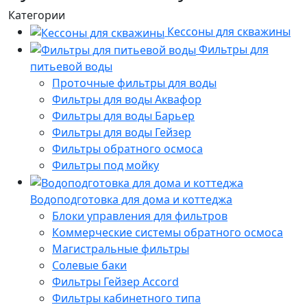
Категории
Кессоны для скважины
Фильтры для
питьевой воды
Проточные фильтры для воды
Фильтры для воды Аквафор
Фильтры для воды Барьер
Фильтры для воды Гейзер
Фильтры обратного осмоса
Фильтры под мойку
Водоподготовка для дома и коттеджа
Блоки управления для фильтров
Коммерческие системы обратного осмоса
Магистральные фильтры
Солевые баки
Фильтры Гейзер Accord
Фильтры кабинетного типа