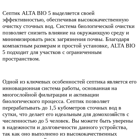
Септик ALTA BIO 5 выделяется своей
эффективностью, обеспечивая высококачественную
очистку сточных вод. Система биологической очистки
позволяет снизить влияние на окружающую среду и
минимизировать риск загрязнения почвы. Благодаря
компактным размерам и простой установке, ALTA BIO
5 подходит для участков с ограниченным
пространством.
Одной из ключевых особенностей септика является его
инновационная система работы, основанная на
многослойной фильтрации и активации
биологического процесса. Септик позволяет
перерабатывать до 1,5 кубометров сточных вод в
сутки, что делает его идеальным для домохозяйств с
численностью до 5 человек. Вы можете быть уверены
в надежности и долговечности данного устройства,
так как оно выполнено из высококачественных