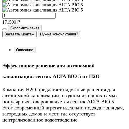
171500 ₽
Оформить заказ
Заказать монтаж
Нужна консультация?
Описание
Эффективное решение для автономной
канализации: септик ALTA BIO 5 от Н2О
Компания Н2О предлагает надежные решения для
автономной канализации, и одним из наших самых
популярных товаров является септик ALTA BIO 5.
Этот современный агрегат идеально подходит для дач,
загородных домов и мест, где отсутствует
централизованное водоотведение.