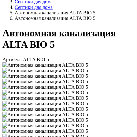
Септики для дома
Септики для дома
Автономная канализация ALTA BIO 5
Автономная канализация ALTA BIO 5
Автономная канализация
ALTA BIO 5
Артикул: ALTA BIO 5