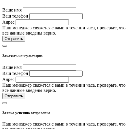
Ваше имя
Ваш телефон
Адрес
Наш менеджер свяжется с вами в течении часа, проверьте, что
все данные введены верно.
Отправить
Заказать консультацию
Ваше имя
Ваш телефон
Адрес
Наш менеджер свяжется с вами в течении часа, проверьте, что
все данные введены верно.
Отправить
Заявка успешно отправлена
Наш менеджер свяжется с вами в течении часа, проверьте, что