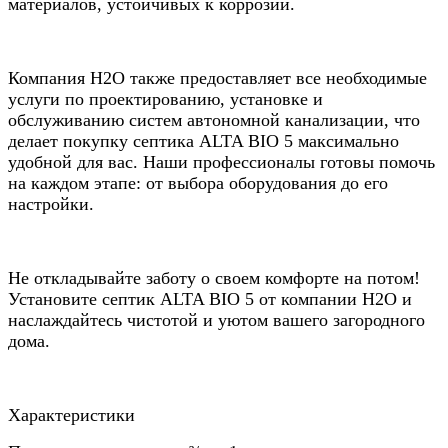
материалов, устойчивых к коррозии.
Компания Н2О также предоставляет все необходимые
услуги по проектированию, установке и
обслуживанию систем автономной канализации, что
делает покупку септика ALTA BIO 5 максимально
удобной для вас. Наши профессионалы готовы помочь
на каждом этапе: от выбора оборудования до его
настройки.
Не откладывайте заботу о своем комфорте на потом!
Установите септик ALTA BIO 5 от компании Н2О и
наслаждайтесь чистотой и уютом вашего загородного
дома.
Характеристики