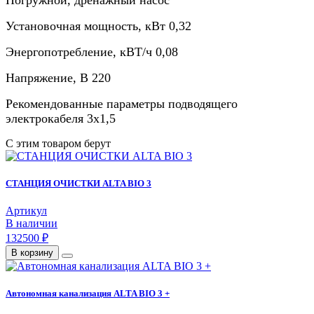
Установочная мощность, кВт
0,32
Энергопотребление, кВТ/ч
0,08
Напряжение, В
220
Рекомендованные параметры подводящего
электрокабеля
3х1,5
С этим товаром берут
СТАНЦИЯ ОЧИСТКИ ALTA BIO 3
Артикул
В наличии
132500 ₽
В корзину
Автономная канализация ALTA BIO 3 +