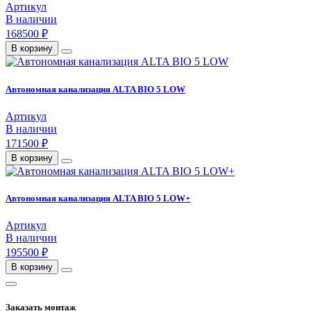
Артикул
В наличии
168500 ₽
В корзину
Автономная канализация ALTA BIO 5 LOW
Артикул
В наличии
171500 ₽
В корзину
Автономная канализация ALTA BIO 5 LOW+
Артикул
В наличии
195500 ₽
В корзину
Заказать монтаж