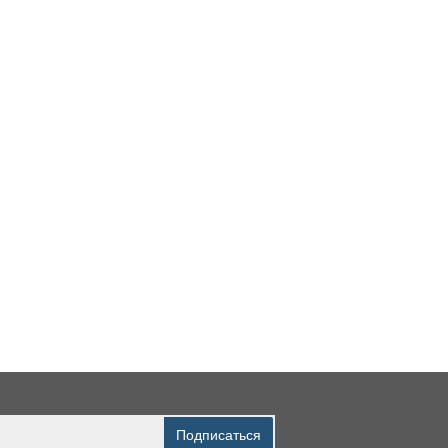
Подписаться