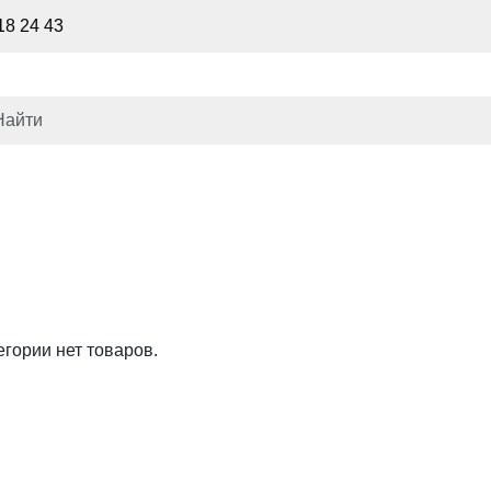
18 24 43
егории нет товаров.