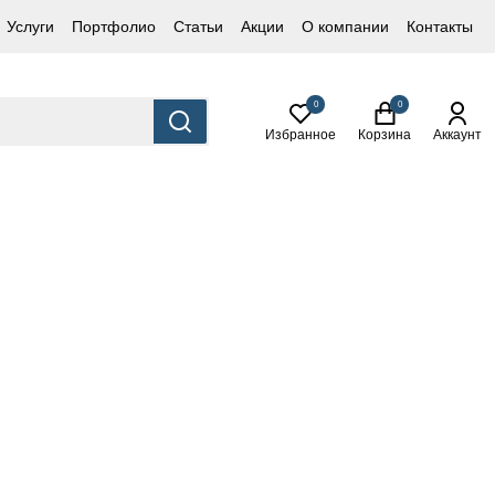
Услуги
Портфолио
Статьи
Акции
О компании
Контакты
0
0
Избранное
Корзина
Аккаунт