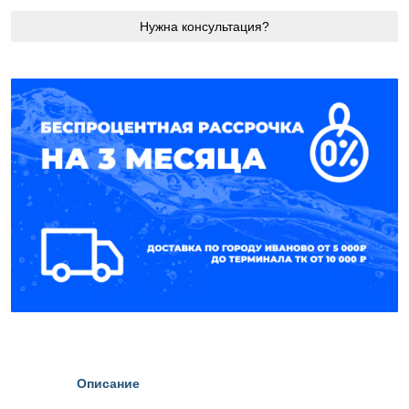
Нужна консультация?
Описание