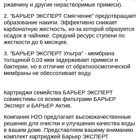
ржавчину и другие нерастворимые примеси).
2. "БАРЬЕР ЭКСПЕРТ Смягчение" предотвращает
образование накипи. Эффективно снижает
карбонатную жесткость, из-за которой образуется
осадок в чайнике. Средний ресурс ступени по
жесткости до 6 месяцев.
3. "БАРЬЕР ЭКСПЕРТ Ультра" - мембрана
толщиной 0,03 мкм задерживает примеси и
бактерии, но в отличие от обратноосмотической
мембраны не обессоливает воду.
Картриджи семейства БАРЬЕР ЭКСПЕРТ
совместимы со всеми фильтрами БАРЬЕР
Эксперт и БАРЬЕР Актив.
Компания Н2О предлагает высококачественные
решения для очистки и улучшения качества воды
в вашем доме. Представляем вашему вниманию
комплект картриджей Барьер ЭКСПЕРТ