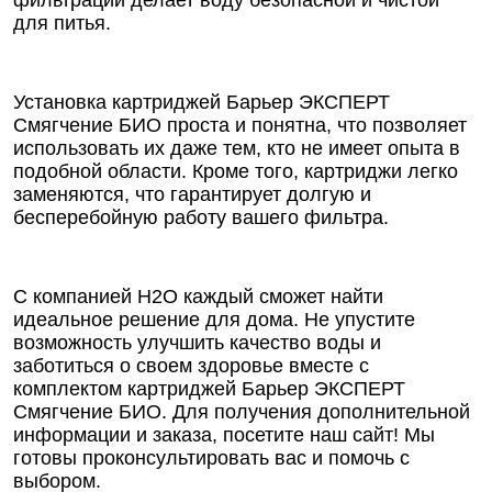
для питья.
Установка картриджей Барьер ЭКСПЕРТ
Смягчение БИО проста и понятна, что позволяет
использовать их даже тем, кто не имеет опыта в
подобной области. Кроме того, картриджи легко
заменяются, что гарантирует долгую и
бесперебойную работу вашего фильтра.
С компанией Н2О каждый сможет найти
идеальное решение для дома. Не упустите
возможность улучшить качество воды и
заботиться о своем здоровье вместе с
комплектом картриджей Барьер ЭКСПЕРТ
Смягчение БИО. Для получения дополнительной
информации и заказа, посетите наш сайт! Мы
готовы проконсультировать вас и помочь с
выбором.