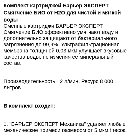
Комплект картриджей Барьер ЭКСПЕРТ
Смягчение БИО от Н2О для чистой и мягкой
воды
Сменные картриджи БАРЬЕР ЭКСПЕРТ
Смягчение БИО эффективно умягчают воду и
дополнительно защищают от бактериального
загрязнения до 99,9%. Ультрафильтрационная
мембрана толщиной 0,03 мкм улучшает вкусовые
качества воды, не изменяя её минеральный
состав.
Производительность - 2 л/мин. Ресурс 8 000
литров.
В комплект входит:
1. "БАРЬЕР ЭКСПЕРТ Механика" удаляет любые
механические примеси размером от 5 мкм (песок,