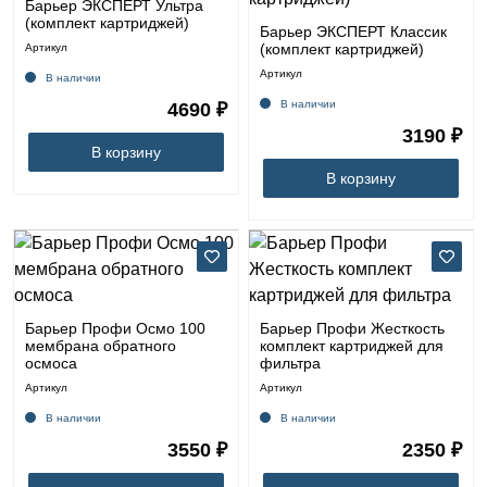
Барьер ЭКСПЕРТ Ультра
(комплект картриджей)
Барьер ЭКСПЕРТ Классик
(комплект картриджей)
Артикул
Артикул
В наличии
В наличии
4690 ₽
3190 ₽
В корзину
В корзину
Барьер Профи Осмо 100
Барьер Профи Жесткость
мембрана обратного
комплект картриджей для
осмоса
фильтра
Артикул
Артикул
В наличии
В наличии
3550 ₽
2350 ₽