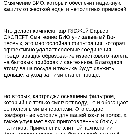
Смягчение БИО, который обеспечит надежную
защиту от жесткой воды и неприятных примесей.
Что делает комплект картRIDЖей Барьер
ЭКСПЕРТ Смягчение БИО уникальным? Во-
первых, это многослойная фильтрация, которая
эффективно удаляет солевые соединения,
предотвращая образование известкового налета
на бытовых приборах и сантехнике. Благодаря
этому ваша посуда и техника будут служить
дольше, а уход за ними станет проще.
Во-вторых, картриджи оснащены фильтром,
который не только смягчает воду, но и обогащает
ее полезными минералами. Это создает
комфортные условия для вашей кожи и волос, а
также улучшает вкус приготовленных блюд и
напитков. Применение элитной технологии
фильтрации делает воду безопасной и чистой