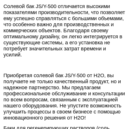
Солевой бак JS/Y-500 отличается высокими
показателями производительности, что позволяет
ему успешно справляться с большими объемами,
что особенно важно для производственных и
коммерческих объектов. Благодаря своему
оптимальному дизайну, он легко интегрируется в
существующие системы, а его установка не
потребует значительных затрат времени и
усилий.
Приобретая солевой бак JS/Y-500 от Н2О, вы
получаете не только качественный продукт, но и
надежное партнерство. Мы предлагаем
профессиональное обслуживание и консультации
по всем вопросам, связанным с эксплуатацией
нашего оборудования. Не упустите возможность
улучшить процессы в своем бизнесе с помощью
инновационного решения от Н2О!
Баки для регенерирующих растворов (соль,