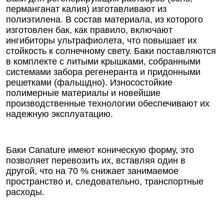
перманганат калия) изготавливают из
полиэтилена. В состав материала, из которого
изготовлен бак, как правило, включают
ингибиторы ультрафиолета, что повышает их
стойкость к солнечному свету. Баки поставляются
в комплекте с литыми крышками, собранными
системами забора регенеранта и придонными
решетками (фальшдно). Износостойкие
полимерные материалы и новейшие
производственные технологии обеспечивают их
надежную эксплуатацию.
Баки Canature имеют коническую форму, это
позволяет перевозить их, вставляя один в
другой, что на 70 % снижает занимаемое
пространство и, следовательно, транспортные
расходы.