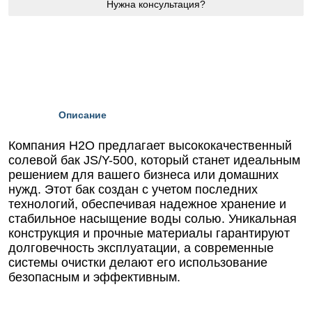
Нужна консультация?
Описание
Компания Н2О предлагает высококачественный
солевой бак JS/Y-500, который станет идеальным
решением для вашего бизнеса или домашних
нужд. Этот бак создан с учетом последних
технологий, обеспечивая надежное хранение и
стабильное насыщение воды солью. Уникальная
конструкция и прочные материалы гарантируют
долговечность эксплуатации, а современные
системы очистки делают его использование
безопасным и эффективным.