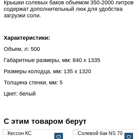
Крышки солевых баков объемом 350-2000 литров
содержат дополнительный люк для удобства
загрузки соли.
Характеристики:
Объем, л: 500
Габаритные размеры, мм: 840 х 1335
Размеры колодца, мм: 135 х 1320
Толщина стенки, мм: 5
Цвет: белый
С этим товаром берут