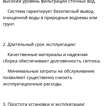
высокий уровень фильтрации сточных вод.
Система гарантирует безопасный вывод
очищенной воды в природные водоемы или
грунт.
2. Длительный срок эксплуатации:
Качественные материалы и надежная
сборка обеспечивают долговечность септика.
Минимальные затраты на обслуживание
позволяют существенно снизить
эксплуатационные расходы.
3. Простота установки и эксплуатации: