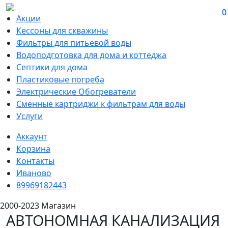
0
0
Акции
Кессоны для скважины
Фильтры для питьевой воды
Водоподготовка для дома и коттеджа
Септики для дома
Пластиковые погреба
Электрические Обогреватели
Сменные картриджи к фильтрам для воды
Услуги
Аккаунт
Корзина
Контакты
Иваново
89969182443
2000-2023 Магазин
АВТОНОМНАЯ КАНАЛИЗАЦИЯ