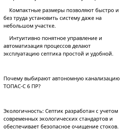
Компактные размеры позволяют быстро и
без труда установить систему даже на
небольшом участке.
Интуитивно понятное управление и
автоматизация процессов делают
эксплуатацию септика простой и удобной.
Почему выбирают автономную канализацию
ТОПАС-С 6 ПР?
Экологичность: Септик разработан с учетом
современных экологических стандартов и
обеспечивает безопасное очищение стоков.