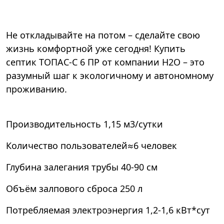
Не откладывайте на потом – сделайте свою
жизнь комфортной уже сегодня! Купить
септик ТОПАС-С 6 ПР от компании Н2О – это
разумный шаг к экологичному и автономному
проживанию.
Производительность
1,15 м3/сутки
Количество пользователей
≈6 человек
Глубина залегания трубы
40-90 см
Объём залпового сброса
250 л
Потребляемая электроэнергия
1,2-1,6 кВт*сут