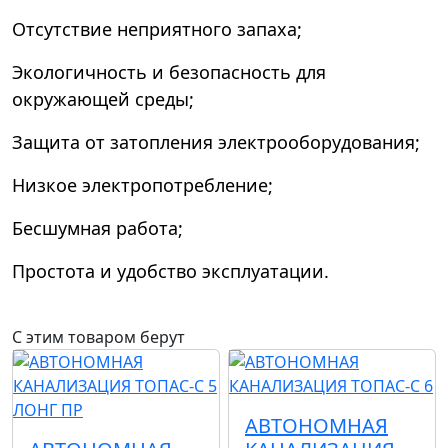
Отсутствие неприятного запаха;
Экологичность и безопасность для
окружающей среды;
Защита от затопления электрооборудования;
Низкое электропотребление;
Бесшумная работа;
Простота и удобство эксплуатации.
С этим товаром берут
АВТОНОМНАЯ