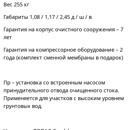
Вес
255 кг
Габариты
1,08 / 1,17 / 2,45 д / ш / в
Гарантия на корпус очистного сооружения – 7
лет
Гарантия на компрессорное оборудование – 2
года (комплект сменной мембраны в подарок)
Пр – установка со встроенным насосом
принудительного отвода очищенного стока.
Применяется для участков с высоким уровнем
грунтовых вод.