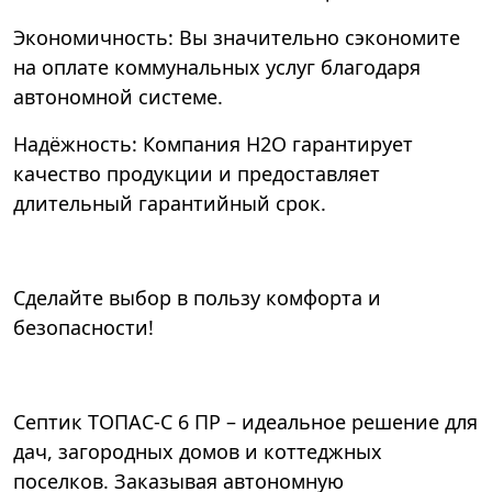
Экономичность: Вы значительно сэкономите
на оплате коммунальных услуг благодаря
автономной системе.
Надёжность: Компания Н2О гарантирует
качество продукции и предоставляет
длительный гарантийный срок.
Сделайте выбор в пользу комфорта и
безопасности!
Септик ТОПАС-С 6 ПР – идеальное решение для
дач, загородных домов и коттеджных
поселков. Заказывая автономную