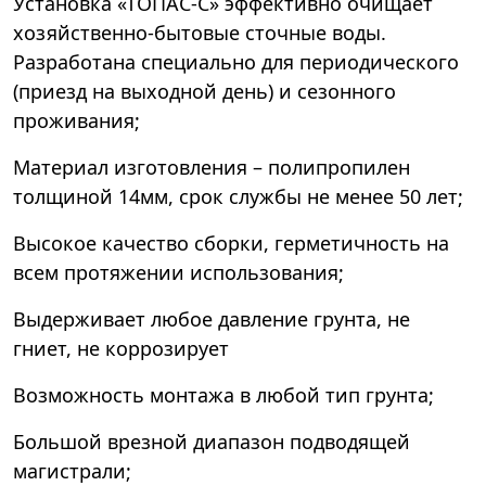
Установка «ТОПАС-С» эффективно очищает
хозяйственно-бытовые сточные воды.
Разработана специально для периодического
(приезд на выходной день) и сезонного
проживания;
Материал изготовления – полипропилен
толщиной 14мм, срок службы не менее 50 лет;
Высокое качество сборки, герметичность на
всем протяжении использования;
Выдерживает любое давление грунта, не
гниет, не коррозирует
Возможность монтажа в любой тип грунта;
Большой врезной диапазон подводящей
магистрали;