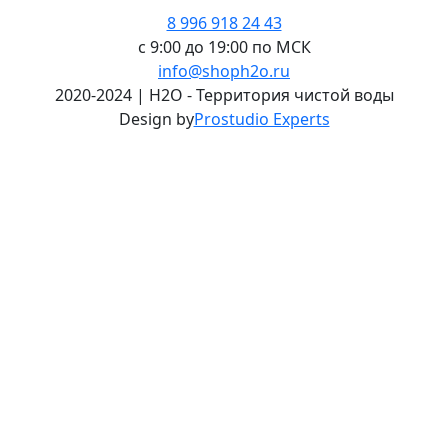
8 996 918 24 43
с 9:00 до 19:00 по МСК
info@shoph2o.ru
2020-2024 | H2O - Территория чистой воды
Design by
Prostudio Experts