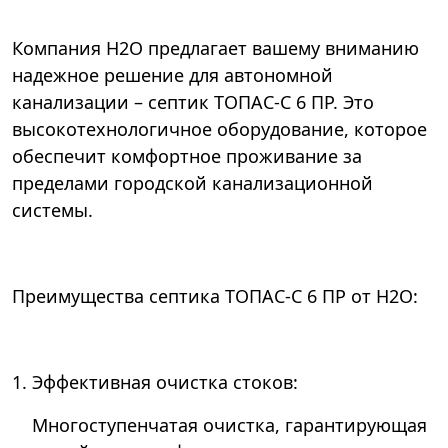
Компания Н2О предлагает вашему вниманию
надежное решение для автономной
канализации – септик ТОПАС-С 6 ПР. Это
высокотехнологичное оборудование, которое
обеспечит комфортное проживание за
пределами городской канализационной
системы.
Преимущества септика ТОПАС-С 6 ПР от Н2О:
1. Эффективная очистка стоков:
Многоступенчатая очистка, гарантирующая