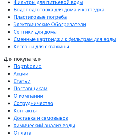
Фильтры для питьевой воды
Водоподготовка для дома и коттеджа
Пластиковые погреба
Электрические Обогреватели
Септики для дома
Сменные картриджи к фильтрам для воды
Кессоны для скважины
Для покупателя
Портфолио
Акции
Статьи
Поставщикам
О компании
Сотрудничество
Контакты
Доставка и самовывоз
Химический анализ воды
Оплата