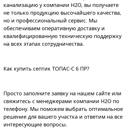
канализацию у компании Н2О, вы получаете
не только продукцию высочайшего качества,
но и профессиональный сервис. Мы
обеспечиваем оперативную доставку и
квалифицированную техническую поддержку
на всех этапах сотрудничества.
Как купить септик ТОПАС-С 6 ПР?
Просто заполните заявку на нашем сайте или
свяжитесь с менеджерами компании Н2О по
телефону. Мы поможем выбрать оптимальное
решение для вашего участка и ответим на все
интересующие вопросы.