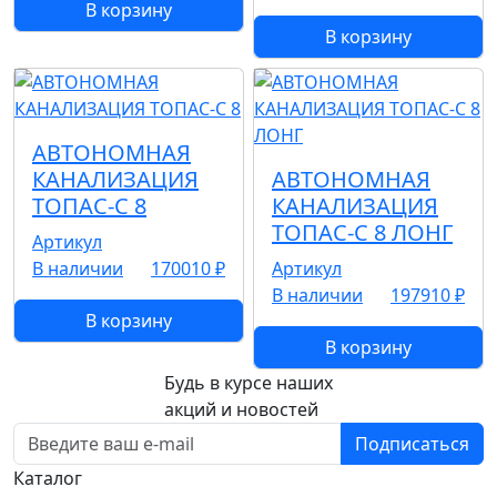
В корзину
В корзину
АВТОНОМНАЯ
КАНАЛИЗАЦИЯ
АВТОНОМНАЯ
ТОПАС-С 8
КАНАЛИЗАЦИЯ
ТОПАС-С 8 ЛОНГ
Артикул
В наличии
170010 ₽
Артикул
В наличии
197910 ₽
В корзину
В корзину
Будь в курсе наших
акций и новостей
Подписаться
Каталог