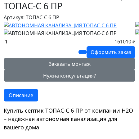
ТОПАС-С 6 ПР
Артикул: ТОПАС-С 6 ПР
161010 ₽
Оформить заказ
Заказать монтаж
Нужна консультация?
Описание
Купить септик ТОПАС-С 6 ПР от компании Н2О
– надёжная автономная канализация для
вашего дома