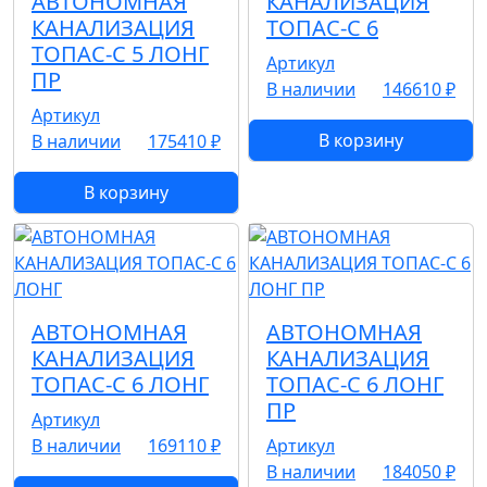
АВТОНОМНАЯ
КАНАЛИЗАЦИЯ
КАНАЛИЗАЦИЯ
ТОПАС-С 6
ТОПАС-С 5 ЛОНГ
Артикул
ПР
В наличии
146610 ₽
Артикул
В корзину
В наличии
175410 ₽
В корзину
АВТОНОМНАЯ
АВТОНОМНАЯ
КАНАЛИЗАЦИЯ
КАНАЛИЗАЦИЯ
ТОПАС-С 6 ЛОНГ
ТОПАС-С 6 ЛОНГ
ПР
Артикул
В наличии
169110 ₽
Артикул
В наличии
184050 ₽